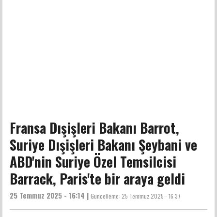
Fransa Dışişleri Bakanı Barrot,
Suriye Dışişleri Bakanı Şeybani ve
ABD'nin Suriye Özel Temsilcisi
Barrack, Paris'te bir araya geldi
25 Temmuz 2025 - 16:14 |
Güncelleme:
25 Temmuz 2025 - 16:37