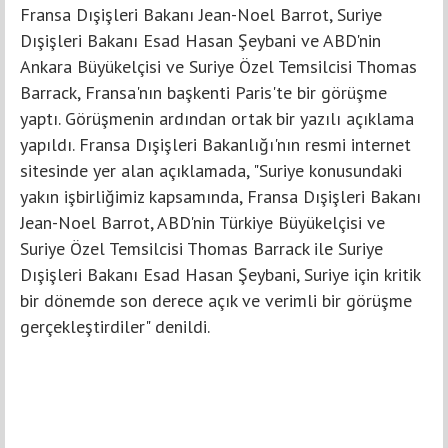
Fransa Dışişleri Bakanı Jean-Noel Barrot, Suriye
Dışişleri Bakanı Esad Hasan Şeybani ve ABD'nin
Ankara Büyükelçisi ve Suriye Özel Temsilcisi Thomas
Barrack, Fransa'nın başkenti Paris'te bir görüşme
yaptı. Görüşmenin ardından ortak bir yazılı açıklama
yapıldı. Fransa Dışişleri Bakanlığı'nın resmi internet
sitesinde yer alan açıklamada, "Suriye konusundaki
yakın işbirliğimiz kapsamında, Fransa Dışişleri Bakanı
Jean-Noel Barrot, ABD'nin Türkiye Büyükelçisi ve
Suriye Özel Temsilcisi Thomas Barrack ile Suriye
Dışişleri Bakanı Esad Hasan Şeybani, Suriye için kritik
bir dönemde son derece açık ve verimli bir görüşme
gerçekleştirdiler" denildi.