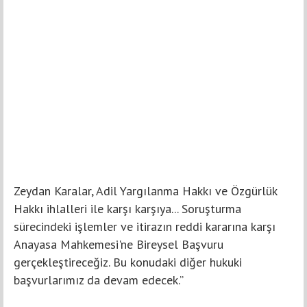
Zeydan Karalar, Adil Yargılanma Hakkı ve Özgürlük
Hakkı ihlalleri ile karşı karşıya... Soruşturma
sürecindeki işlemler ve itirazın reddi kararına karşı
Anayasa Mahkemesi'ne Bireysel Başvuru
gerçekleştireceğiz. Bu konudaki diğer hukuki
başvurlarımız da devam edecek.”