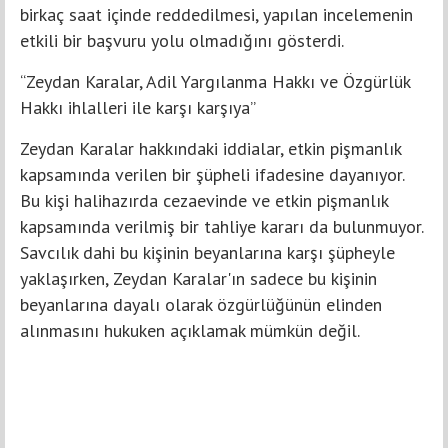
birkaç saat içinde reddedilmesi, yapılan incelemenin
etkili bir başvuru yolu olmadığını gösterdi.
“Zeydan Karalar, Adil Yargılanma Hakkı ve Özgürlük
Hakkı ihlalleri ile karşı karşıya”
Zeydan Karalar hakkındaki iddialar, etkin pişmanlık
kapsamında verilen bir şüpheli ifadesine dayanıyor.
Bu kişi halihazırda cezaevinde ve etkin pişmanlık
kapsamında verilmiş bir tahliye kararı da bulunmuyor.
Savcılık dahi bu kişinin beyanlarına karşı şüpheyle
yaklaşırken, Zeydan Karalar'ın sadece bu kişinin
beyanlarına dayalı olarak özgürlüğünün elinden
alınmasını hukuken açıklamak mümkün değil.