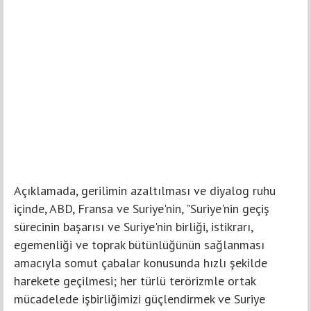
Açıklamada, gerilimin azaltılması ve diyalog ruhu
içinde, ABD, Fransa ve Suriye'nin, "Suriye'nin geçiş
sürecinin başarısı ve Suriye'nin birliği, istikrarı,
egemenliği ve toprak bütünlüğünün sağlanması
amacıyla somut çabalar konusunda hızlı şekilde
harekete geçilmesi; her türlü terörizmle ortak
mücadelede işbirliğimizi güçlendirmek ve Suriye