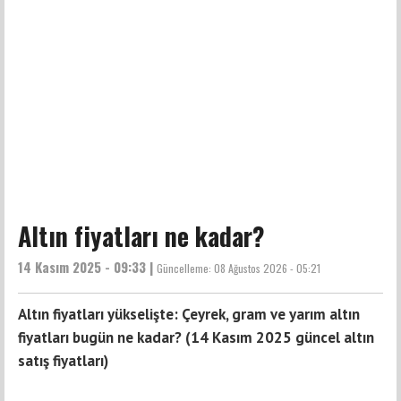
Altın fiyatları ne kadar?
14 Kasım 2025 - 09:33 |
Güncelleme:
08 Ağustos 2026 - 05:21
Altın fiyatları yükselişte: Çeyrek, gram ve yarım altın
fiyatları bugün ne kadar? (14 Kasım 2025 güncel altın
satış fiyatları)