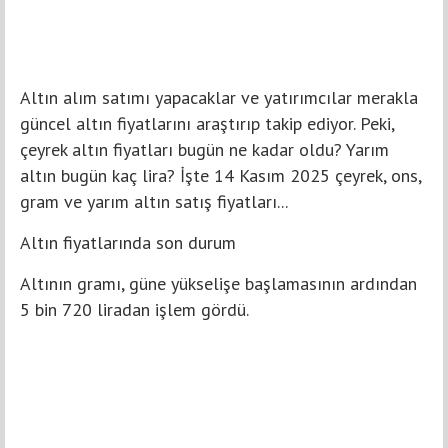
Altın alım satımı yapacaklar ve yatırımcılar merakla
güncel altın fiyatlarını araştırıp takip ediyor. Peki,
çeyrek altın fiyatları bugün ne kadar oldu? Yarım
altın bugün kaç lira? İşte 14 Kasım 2025 çeyrek, ons,
gram ve yarım altın satış fiyatları...
Altın fiyatlarında son durum
Altının gramı, güne yükselişe başlamasının ardından
5 bin 720 liradan işlem gördü.