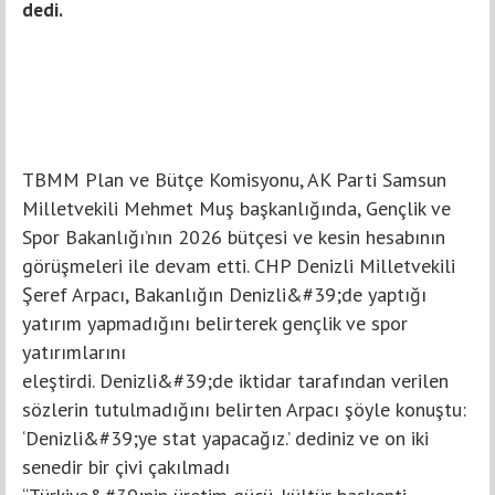
dedi.
TBMM Plan ve Bütçe Komisyonu, AK Parti Samsun
Milletvekili Mehmet Muş başkanlığında, Gençlik ve
Spor Bakanlığı’nın 2026 bütçesi ve kesin hesabının
görüşmeleri ile devam etti. CHP Denizli Milletvekili
Şeref Arpacı, Bakanlığın Denizli&#39;de yaptığı
yatırım yapmadığını belirterek gençlik ve spor
yatırımlarını
eleştirdi. Denizli&#39;de iktidar tarafından verilen
sözlerin tutulmadığını belirten Arpacı şöyle konuştu:
‘Denizli&#39;ye stat yapacağız.’ dediniz ve on iki
senedir bir çivi çakılmadı