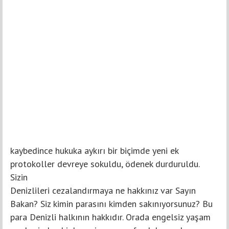
kaybedince hukuka aykırı bir biçimde yeni ek
protokoller devreye sokuldu, ödenek durduruldu.
Sizin
Denizlileri cezalandırmaya ne hakkınız var Sayın
Bakan? Siz kimin parasını kimden sakınıyorsunuz? Bu
para Denizli halkının hakkıdır. Orada engelsiz yaşam