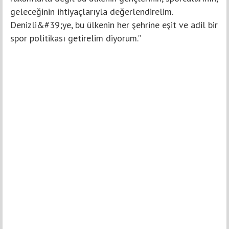
geleceğinin ihtiyaçlarıyla değerlendirelim.
Denizli&#39;ye, bu ülkenin her şehrine eşit ve adil bir
spor politikası getirelim diyorum.”