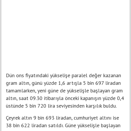
Dün ons fiyatındaki yükselişe paralel değer kazanan
gram altın, günü yüzde 1,6 artışla 5 bin 697 liradan
tamamlarken, yeni güne de yükselişle başlayan gram
altın, saat 09.30 itibarıyla önceki kapanışın yüzde 0,4
üstünde 5 bin 720 lira seviyesinden karşılık buldu.
Çeyrek altın 9 bin 693 liradan, cumhuriyet altını ise
38 bin 622 liradan satıldı. Güne yükselişle başlayan