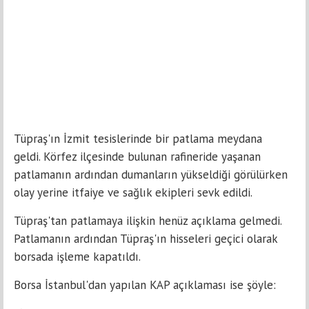
Tüpraş'ın İzmit tesislerinde bir patlama meydana
geldi. Körfez ilçesinde bulunan rafineride yaşanan
patlamanın ardından dumanların yükseldiği görülürken
olay yerine itfaiye ve sağlık ekipleri sevk edildi.
Tüpraş'tan patlamaya ilişkin henüz açıklama gelmedi.
Patlamanın ardından Tüpraş'ın hisseleri geçici olarak
borsada işleme kapatıldı.
Borsa İstanbul'dan yapılan KAP açıklaması ise şöyle: