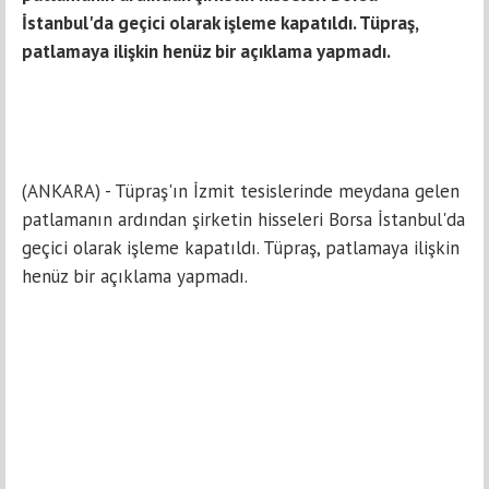
İstanbul'da geçici olarak işleme kapatıldı. Tüpraş,
patlamaya ilişkin henüz bir açıklama yapmadı.
(ANKARA) - Tüpraş'ın İzmit tesislerinde meydana gelen
patlamanın ardından şirketin hisseleri Borsa İstanbul'da
geçici olarak işleme kapatıldı. Tüpraş, patlamaya ilişkin
henüz bir açıklama yapmadı.