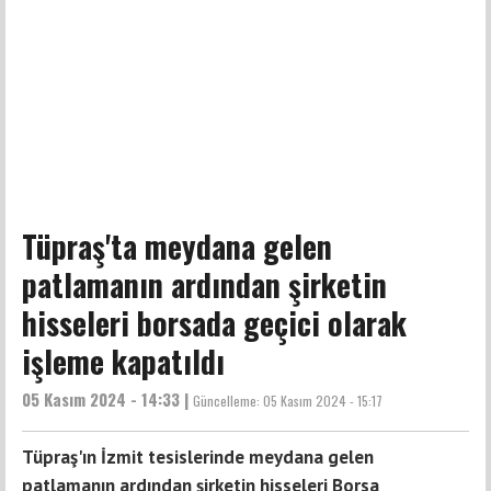
Tüpraş'ta meydana gelen
patlamanın ardından şirketin
hisseleri borsada geçici olarak
işleme kapatıldı
05 Kasım 2024 - 14:33 |
Güncelleme:
05 Kasım 2024 - 15:17
Tüpraş'ın İzmit tesislerinde meydana gelen
patlamanın ardından şirketin hisseleri Borsa