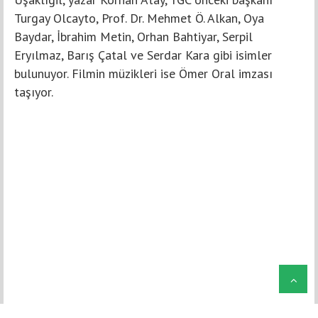
Turgay Olcayto, Prof. Dr. Mehmet Ö. Alkan, Oya
Baydar, İbrahim Metin, Orhan Bahtiyar, Serpil
Eryılmaz, Barış Çatal ve Serdar Kara gibi isimler
bulunuyor. Filmin müzikleri ise Ömer Oral imzası
taşıyor.