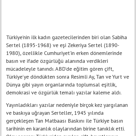
Türkiye’nin ilk kadın gazetecilerinden biri olan Sabiha
Sertel (1895-1968) ve eşi Zekeriya Sertel (1890-
1980), özellikle Cumhuriyet’in erken dönemlerinde
basın ve ifade özgürlüğü alanında verdikleri
mücadeleyle tanındı. ABD’de eğitim gören çift,
Türkiye’ye döndükten sonra Resimli Ay, Tan ve Yurt ve
Dünya gibi yayın organlarında toplumsal eşitlik,
demokrasi ve özgürlük temalı yazılar kaleme aldı.
Yayınladıkları yazılar nedeniyle birçok kez yargılanan
ve baskıya uğrayan Serteller, 1945 yılında
gerçekleşen Tan Matbaası Baskını ile Türkiye basın
tarihinin en karanlık olaylarından birine tanıklık etti.