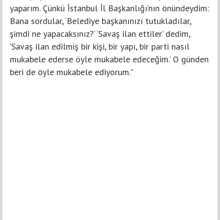
yaparım. Çünkü İstanbul İl Başkanlığı’nın önündeydim:
Bana sordular, ‘Belediye başkanınızı tutukladılar,
şimdi ne yapacaksınız?’ ‘Savaş ilan ettiler’ dedim,
‘Savaş ilan edilmiş bir kişi, bir yapı, bir parti nasıl
mukabele ederse öyle mukabele edeceğim.’ O günden
beri de öyle mukabele ediyorum."