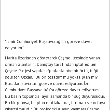
"İzmir Cumhuriyet Başsavcılığı'nı göreve davet
ediyorum"
Harita üzerinden göstererek Çeşme ilçesinde yanan
orman alanların, Danıştay tarafından iptal edilen
Çeşme Projesi yapılacağı alanla bire bir örtüştüğü
belirten Özkan, "Bu bir tesadüf mü yoksa plan mı?
Buradan savcıları göreve davet ediyorum. İzmir
Cumhuriyet Başsavcılığı'nı göreve davet ediyorum.
Bu basın toplantısı aynı zamanda bir suç duyurusudur.
Bu bir plansa, bu plan mutlaka araştırılmalı ve ortaya
çıkartılmalıdır. Bu projedeki alanın yanması Çeşme