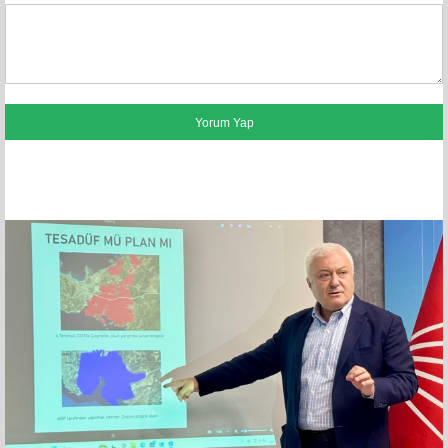
FACEBOOK YORUMLARI