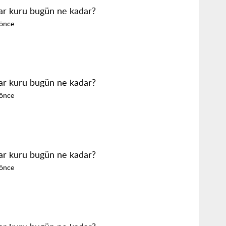
ar kuru bugün ne kadar?
 önce
ar kuru bugün ne kadar?
 önce
ar kuru bugün ne kadar?
 önce