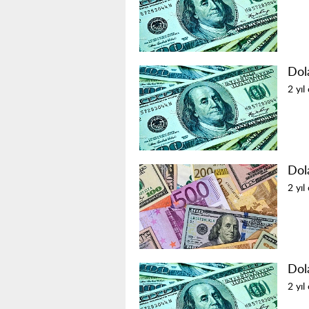
Dol
2 yıl
Dol
2 yıl
Dol
2 yıl