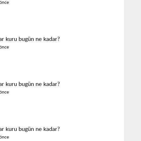
 önce
ar kuru bugün ne kadar?
 önce
ar kuru bugün ne kadar?
 önce
ar kuru bugün ne kadar?
 önce