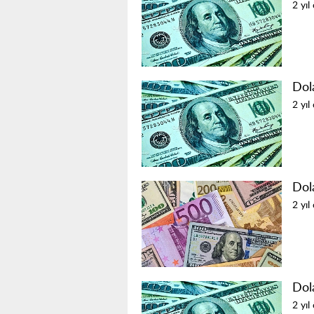
2 yıl
Dol
2 yıl
Dol
2 yıl
Dol
2 yıl