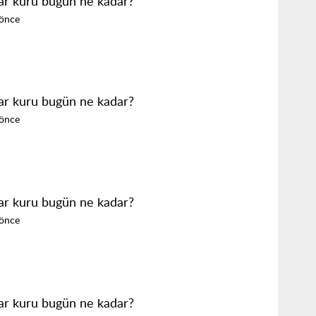
ar kuru bugün ne kadar?
 önce
ar kuru bugün ne kadar?
 önce
ar kuru bugün ne kadar?
 önce
ar kuru bugün ne kadar?