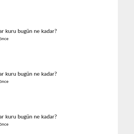
ar kuru bugün ne kadar?
 önce
ar kuru bugün ne kadar?
 önce
ar kuru bugün ne kadar?
 önce