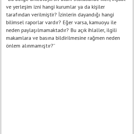
ve yerleşim izni hangi kurumlar ya da kişiler
tarafından verilmiştir? İzinlerin dayandığı hangi
bilimsel raporlar vardır? Eğer varsa, kamuoyu ile
neden paylaşılmamaktadır? Bu açık ihlaller, ilgili
makamlara ve basına bildirilmesine rağmen neden
önlem alınmamıştır?”