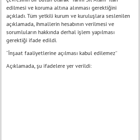
edilmesi ve koruma altına alınması gerektiğini
açıkladı. Tüm yetkili kurum ve kuruluşlara seslenilen
açıklamada, ihmallerin hesabının verilmesi ve
sorumluların hakkında derhal işlem yapılması
gerektiği ifade edildi.
“İnşaat faaliyetlerine açılması kabul edilemez”
Açıklamada, şu ifadelere yer verildi: