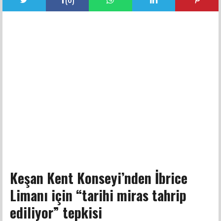
Keşan Kent Konseyi’nden İbrice
Limanı için “tarihi miras tahrip
ediliyor” tepkisi