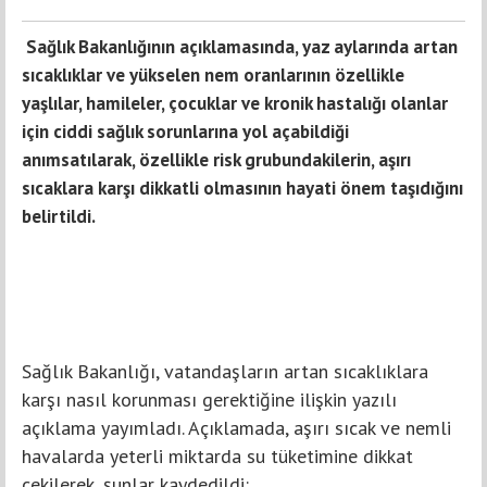
Sağlık Bakanlığının açıklamasında, yaz aylarında artan
sıcaklıklar ve yükselen nem oranlarının özellikle
yaşlılar, hamileler, çocuklar ve kronik hastalığı olanlar
için ciddi sağlık sorunlarına yol açabildiği
anımsatılarak, özellikle risk grubundakilerin, aşırı
sıcaklara karşı dikkatli olmasının hayati önem taşıdığını
belirtildi.
Sağlık Bakanlığı, vatandaşların artan sıcaklıklara
karşı nasıl korunması gerektiğine ilişkin yazılı
açıklama yayımladı. Açıklamada, aşırı sıcak ve nemli
havalarda yeterli miktarda su tüketimine dikkat
çekilerek, şunlar kaydedildi: