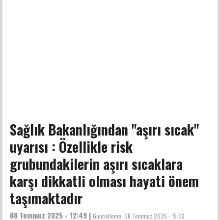
Sağlık Bakanlığından "aşırı sıcak"
uyarısı : Özellikle risk
grubundakilerin aşırı sıcaklara
karşı dikkatli olması hayati önem
taşımaktadır
08 Temmuz 2025 - 12:49 |
Güncelleme:
08 Temmuz 2025 - 15:03