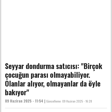
Seyyar dondurma satıcısı: "Birçok
çocuğun parası olmayabiliyor.
Olanlar alıyor, olmayanlar da öyle
bakıyor"
09 Haziran 2025 - 11:54 |
Güncelleme:
09 Haziran 2025 - 16:28