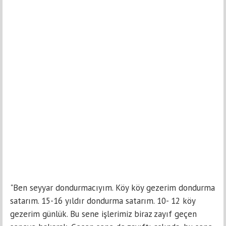
"Ben seyyar dondurmacıyım. Köy köy gezerim dondurma
satarım. 15-16 yıldır dondurma satarım. 10- 12 köy
gezerim günlük. Bu sene işlerimiz biraz zayıf geçen