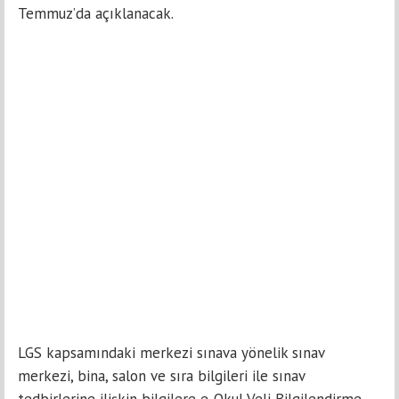
Temmuz’da açıklanacak.
LGS kapsamındaki merkezi sınava yönelik sınav
merkezi, bina, salon ve sıra bilgileri ile sınav