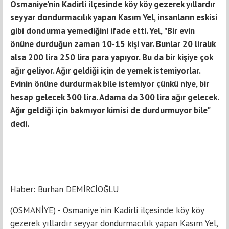
Osmaniye'nin Kadirli ilçesinde köy köy gezerek yıllardır
seyyar dondurmacılık yapan Kasım Yel, insanların eskisi
gibi dondurma yemediğini ifade etti. Yel, "Bir evin
önüne durduğun zaman 10-15 kişi var. Bunlar 20 liralık
alsa 200 lira 250 lira para yapıyor. Bu da bir kişiye çok
ağır geliyor. Ağır geldiği için de yemek istemiyorlar.
Evinin önüne durdurmak bile istemiyor çünkü niye, bir
hesap gelecek 300 lira. Adama da 300 lira ağır gelecek.
Ağır geldiği için bakmıyor kimisi de durdurmuyor bile"
dedi.
Haber: Burhan DEMİRCİOĞLU
(OSMANİYE) - Osmaniye'nin Kadirli ilçesinde köy köy
gezerek yıllardır seyyar dondurmacılık yapan Kasım Yel,