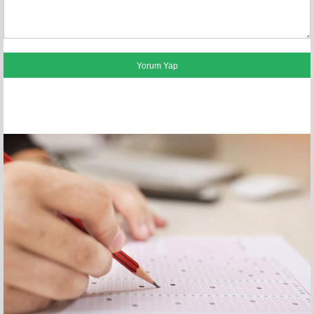
FACEBOOK YORUMLARI