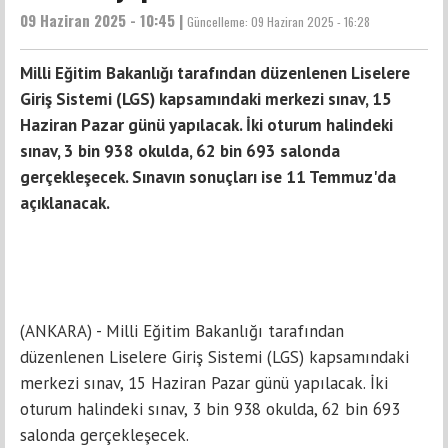
09 Haziran 2025 - 10:45 |
Güncelleme:
09 Haziran 2025 - 16:28
Milli Eğitim Bakanlığı tarafından düzenlenen Liselere
Giriş Sistemi (LGS) kapsamındaki merkezi sınav, 15
Haziran Pazar günü yapılacak. İki oturum halindeki
sınav, 3 bin 938 okulda, 62 bin 693 salonda
gerçekleşecek. Sınavın sonuçları ise 11 Temmuz'da
açıklanacak.
(ANKARA) - Milli Eğitim Bakanlığı tarafından
düzenlenen Liselere Giriş Sistemi (LGS) kapsamındaki
merkezi sınav, 15 Haziran Pazar günü yapılacak. İki
oturum halindeki sınav, 3 bin 938 okulda, 62 bin 693
salonda gerçekleşecek.