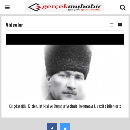
Videolar
Kılıçdaroğlu: Bizler, istiklal ve Cumhuriyetimizi korumayı 1. vazife bilenleriz