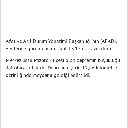
Afet ve Acil Durum Yönetimi Başkanlığı'nın (AFAD),
verilerine göre deprem, saat 13.12'de kaydedildi.
Merkez üssü Pazarcık ilçesi olan depremin büyüklüğü
4,4 olarak ölçüldü. Depremin, yerin 12,46 kilometre
derinliğinde meydana geldiği belirtildi.