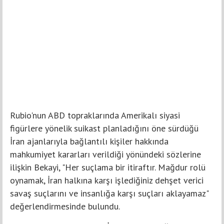
Rubio'nun ABD topraklarında Amerikalı siyasi
figürlere yönelik suikast planladığını öne sürdüğü
İran ajanlarıyla bağlantılı kişiler hakkında
mahkumiyet kararları verildiği yönündeki sözlerine
ilişkin Bekayi, "Her suçlama bir itiraftır. Mağdur rolü
oynamak, İran halkına karşı işlediğiniz dehşet verici
savaş suçlarını ve insanlığa karşı suçları aklayamaz"
değerlendirmesinde bulundu.