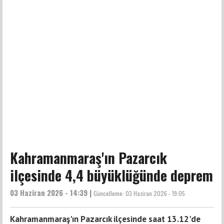
Kahramanmaraş'ın Pazarcık
ilçesinde 4,4 büyüklüğünde deprem
03 Haziran 2026 - 14:39 |
Güncelleme:
03 Haziran 2026 - 19:05
Kahramanmaraş'ın Pazarcık ilçesinde saat 13.12'de