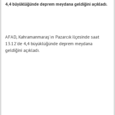
4,4 büyüklüğünde deprem meydana geldiğini açıkladı.
AFAD, Kahramanmaraş'ın Pazarcık ilçesinde saat
13.12'de 4,4 büyüklüğünde deprem meydana
geldiğini açıkladı.