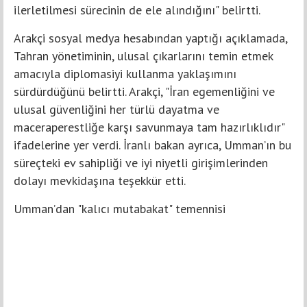
ilerletilmesi sürecinin de ele alındığını" belirtti.
Arakçi sosyal medya hesabından yaptığı açıklamada,
Tahran yönetiminin, ulusal çıkarlarını temin etmek
amacıyla diplomasiyi kullanma yaklaşımını
sürdürdüğünü belirtti. Arakçi, "İran egemenliğini ve
ulusal güvenliğini her türlü dayatma ve
maceraperestliğe karşı savunmaya tam hazırlıklıdır"
ifadelerine yer verdi. İranlı bakan ayrıca, Umman’ın bu
süreçteki ev sahipliği ve iyi niyetli girişimlerinden
dolayı mevkidaşına teşekkür etti.
Umman’dan "kalıcı mutabakat" temennisi