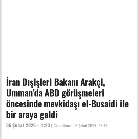
İran Dışişleri Bakanı Arakçi,
Umman’da ABD görüşmeleri
öncesinde mevkidaşı el-Busaidi ile
bir araya geldi
06 Şubat 2026 - 11:23 |
Güncelleme:
06 Şubat 2026 - 15:45