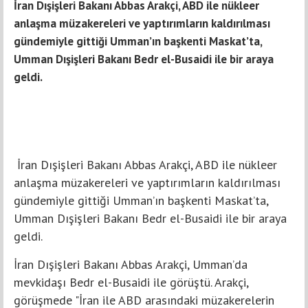
İran Dışişleri Bakanı Abbas Arakçi, ABD ile nükleer
anlaşma müzakereleri ve yaptırımların kaldırılması
gündemiyle gittiği Umman’ın başkenti Maskat’ta,
Umman Dışişleri Bakanı Bedr el-Busaidi ile bir araya
geldi.
İran Dışişleri Bakanı Abbas Arakçi, ABD ile nükleer
anlaşma müzakereleri ve yaptırımların kaldırılması
gündemiyle gittiği Umman’ın başkenti Maskat’ta,
Umman Dışişleri Bakanı Bedr el-Busaidi ile bir araya
geldi.
İran Dışişleri Bakanı Abbas Arakçi, Umman’da
mevkidaşı Bedr el-Busaidi ile görüştü. Arakçi,
görüşmede "İran ile ABD arasındaki müzakerelerin