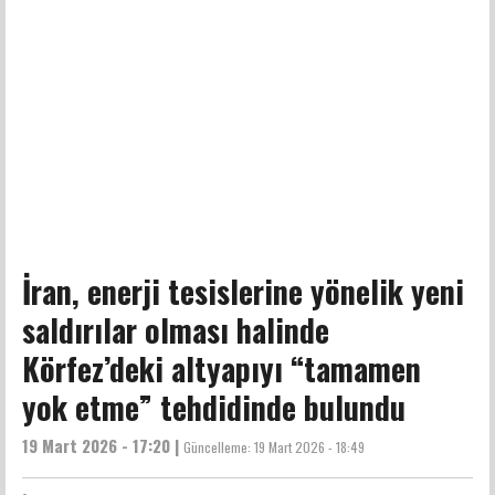
İran, enerji tesislerine yönelik yeni
saldırılar olması halinde
Körfez’deki altyapıyı “tamamen
yok etme” tehdidinde bulundu
19 Mart 2026 - 17:20 |
Güncelleme:
19 Mart 2026 - 18:49