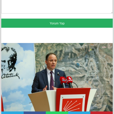
FACEBOOK YORUMLARI