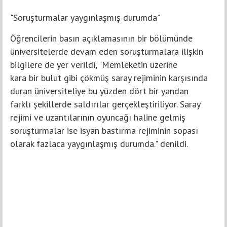
"Soruşturmalar yaygınlaşmış durumda"
Öğrencilerin basın açıklamasının bir bölümünde
üniversitelerde devam eden soruşturmalara ilişkin
bilgilere de yer verildi, "Memleketin üzerine
kara bir bulut gibi çökmüş saray rejiminin karşısında
duran üniversiteliye bu yüzden dört bir yandan
farklı şekillerde saldırılar gerçekleştiriliyor. Saray
rejimi ve uzantılarının oyuncağı haline gelmiş
soruşturmalar ise isyan bastırma rejiminin sopası
olarak fazlaca yaygınlaşmış durumda." denildi.