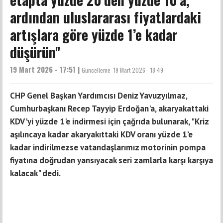
ardından uluslararası fiyatlardaki
artışlara göre yüzde 1’e kadar
düşürün"
19 Mart 2026 - 17:51 |
Güncelleme:
19 Mart 2026 - 18:49
CHP Genel Başkan Yardımcısı Deniz Yavuzyılmaz,
Cumhurbaşkanı Recep Tayyip Erdoğan'a, akaryakattaki
KDV'yi yüzde 1'e indirmesi için çağrıda bulunarak, "Kriz
aşılıncaya kadar akaryakıttaki KDV oranı yüzde 1’e
kadar indirilmezse vatandaşlarımız motorinin pompa
fiyatına doğrudan yansıyacak seri zamlarla karşı karşıya
kalacak" dedi.