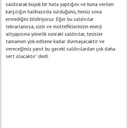
saldırarak büyük bir hata yaptığını ve buna verilen
karşılığın halihazırda sürdüğünü, henüz sona
ermediğini bildiriyoruz. Eğer bu saldırılar
tekrarlanırsa, sizin ve müttefiklerinizin enerji
altyapısına yönelik sonraki saldırılar, tesisler
tamamen yok edilene kadar durmayacaktır ve
vereceğimiz yanıt bu geceki saldırılardan çok daha
sert olacaktır’’ dedi.