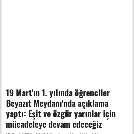
19 Mart'ın 1. yılında öğrenciler
Beyazıt Meydanı'nda açıklama
yaptı: Eşit ve özgür yarınlar için
mücadeleye devam edeceğiz