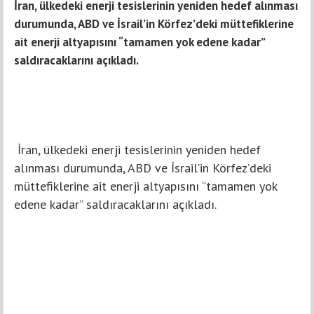
İran, ülkedeki enerji tesislerinin yeniden hedef alınması
durumunda, ABD ve İsrail’in Körfez’deki müttefiklerine
ait enerji altyapısını “tamamen yok edene kadar”
saldıracaklarını açıkladı.
İran, ülkedeki enerji tesislerinin yeniden hedef
alınması durumunda, ABD ve İsrail’in Körfez’deki
müttefiklerine ait enerji altyapısını “tamamen yok
edene kadar” saldıracaklarını açıkladı.