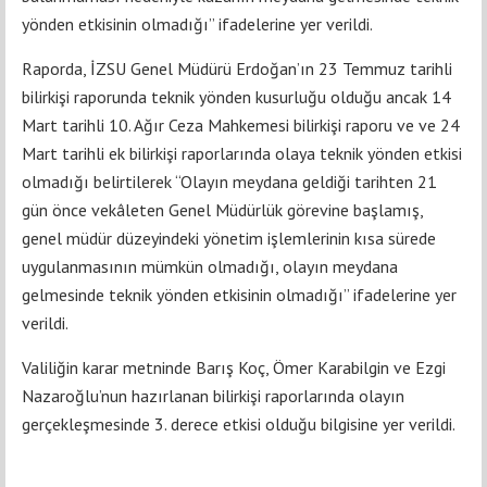
yönden etkisinin olmadığı” ifadelerine yer verildi.
Raporda, İZSU Genel Müdürü Erdoğan’ın 23 Temmuz tarihli
bilirkişi raporunda teknik yönden kusurluğu olduğu ancak 14
Mart tarihli 10. Ağır Ceza Mahkemesi bilirkişi raporu ve ve 24
Mart tarihli ek bilirkişi raporlarında olaya teknik yönden etkisi
olmadığı belirtilerek “Olayın meydana geldiği tarihten 21
gün önce vekâleten Genel Müdürlük görevine başlamış,
genel müdür düzeyindeki yönetim işlemlerinin kısa sürede
uygulanmasının mümkün olmadığı, olayın meydana
gelmesinde teknik yönden etkisinin olmadığı” ifadelerine yer
verildi.
Valiliğin karar metninde Barış Koç, Ömer Karabilgin ve Ezgi
Nazaroğlu’nun hazırlanan bilirkişi raporlarında olayın
gerçekleşmesinde 3. derece etkisi olduğu bilgisine yer verildi.