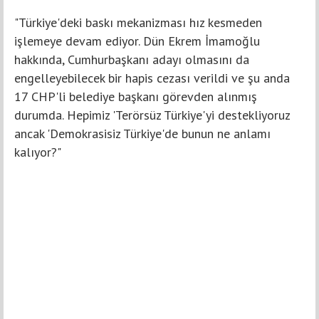
"Türkiye'deki baskı mekanizması hız kesmeden
işlemeye devam ediyor. Dün Ekrem İmamoğlu
hakkında, Cumhurbaşkanı adayı olmasını da
engelleyebilecek bir hapis cezası verildi ve şu anda
17 CHP'li belediye başkanı görevden alınmış
durumda. Hepimiz 'Terörsüz Türkiye'yi destekliyoruz
ancak 'Demokrasisiz Türkiye'de bunun ne anlamı
kalıyor?"