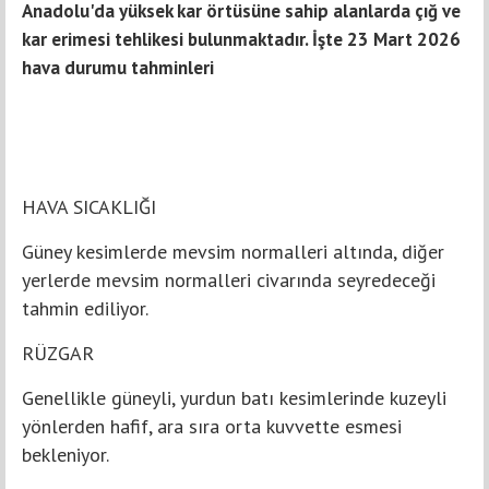
Anadolu'da yüksek kar örtüsüne sahip alanlarda çığ ve
kar erimesi tehlikesi bulunmaktadır. İşte 23 Mart 2026
hava durumu tahminleri
HAVA SICAKLIĞI
Güney kesimlerde mevsim normalleri altında, diğer
yerlerde mevsim normalleri civarında seyredeceği
tahmin ediliyor.
RÜZGAR
Genellikle güneyli, yurdun batı kesimlerinde kuzeyli
yönlerden hafif, ara sıra orta kuvvette esmesi
bekleniyor.