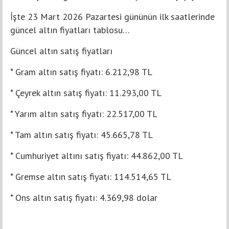
İşte 23 Mart 2026 Pazartesi gününün ilk saatlerinde
güncel altın fiyatları tablosu…
Güncel altın satış fiyatları
* Gram altın satış fiyatı: 6.212,98 TL
* Çeyrek altın satış fiyatı: 11.293,00 TL
* Yarım altın satış fiyatı: 22.517,00 TL
* Tam altın satış fiyatı: 45.665,78 TL
* Cumhuriyet altını satış fiyatı: 44.862,00 TL
* Gremse altın satış fiyatı: 114.514,65 TL
* Ons altın satış fiyatı: 4.369,98 dolar