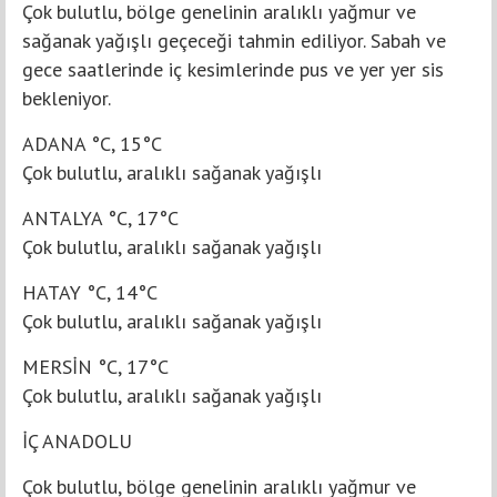
Çok bulutlu, bölge genelinin aralıklı yağmur ve
sağanak yağışlı geçeceği tahmin ediliyor. Sabah ve
gece saatlerinde iç kesimlerinde pus ve yer yer sis
bekleniyor.
ADANA °C, 15°C
Çok bulutlu, aralıklı sağanak yağışlı
ANTALYA °C, 17°C
Çok bulutlu, aralıklı sağanak yağışlı
HATAY °C, 14°C
Çok bulutlu, aralıklı sağanak yağışlı
MERSİN °C, 17°C
Çok bulutlu, aralıklı sağanak yağışlı
İÇ ANADOLU
Çok bulutlu, bölge genelinin aralıklı yağmur ve