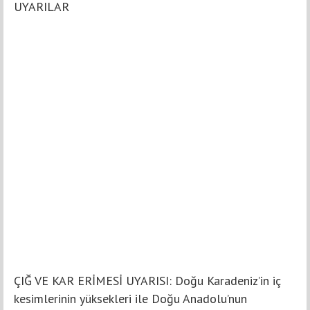
UYARILAR
ÇIĞ VE KAR ERİMESİ UYARISI: Doğu Karadeniz’in iç
kesimlerinin yüksekleri ile Doğu Anadolu’nun