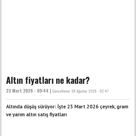
Altın fiyatları ne kadar?
23 Mart 2026 - 09:44 |
Güncelleme:
06 Ağustos 2026 - 02:47
Altında düşüş sürüyor: İşte 23 Mart 2026 çeyrek, gram
ve yarım altın satış fiyatları