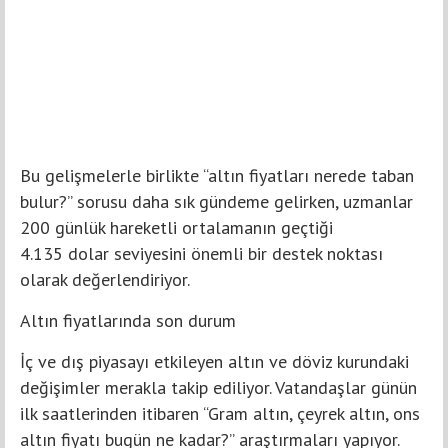
Bu gelişmelerle birlikte “altın fiyatları nerede taban
bulur?” sorusu daha sık gündeme gelirken, uzmanlar
200 günlük hareketli ortalamanın geçtiği
4.135 dolar seviyesini önemli bir destek noktası
olarak değerlendiriyor.
Altın fiyatlarında son durum
İç ve dış piyasayı etkileyen altın ve döviz kurundaki
değişimler merakla takip ediliyor. Vatandaşlar günün
ilk saatlerinden itibaren “Gram altın, çeyrek altın, ons
altın fiyatı bugün ne kadar?” araştırmaları yapıyor.