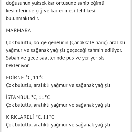
doğusunun yüksek kar örtüsüne sahip eğimli
kesimlerinde çığ ve kar erimesi tehlikesi
bulunmaktadır.
MARMARA
Çok bulutlu, bölge genelinin (Çanakkale hariç) aralıklı
yağmur ve sağanak yağışlı geçeceği tahmin ediliyor.
Sabah ve gece saatlerinde pus ve yer yer sis
bekleniyor.
EDİRNE °C, 11°C
Çok bulutlu, aralıklı yağmur ve sağanak yağışlı
İSTANBUL °C, 11°C
Çok bulutlu, aralıklı yağmur ve sağanak yağışlı
KIRKLARELİ °C, 11°C
Çok bulutlu, aralıklı yağmur ve sağanak yağışlı