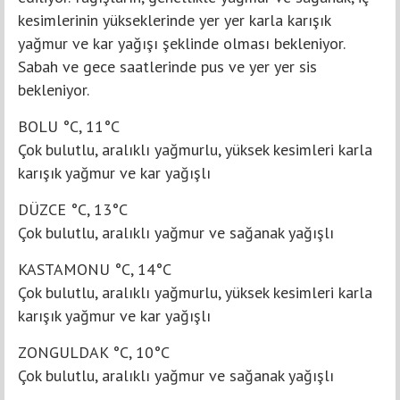
kesimlerinin yükseklerinde yer yer karla karışık
yağmur ve kar yağışı şeklinde olması bekleniyor.
Sabah ve gece saatlerinde pus ve yer yer sis
bekleniyor.
BOLU °C, 11°C
Çok bulutlu, aralıklı yağmurlu, yüksek kesimleri karla
karışık yağmur ve kar yağışlı
DÜZCE °C, 13°C
Çok bulutlu, aralıklı yağmur ve sağanak yağışlı
KASTAMONU °C, 14°C
Çok bulutlu, aralıklı yağmurlu, yüksek kesimleri karla
karışık yağmur ve kar yağışlı
ZONGULDAK °C, 10°C
Çok bulutlu, aralıklı yağmur ve sağanak yağışlı