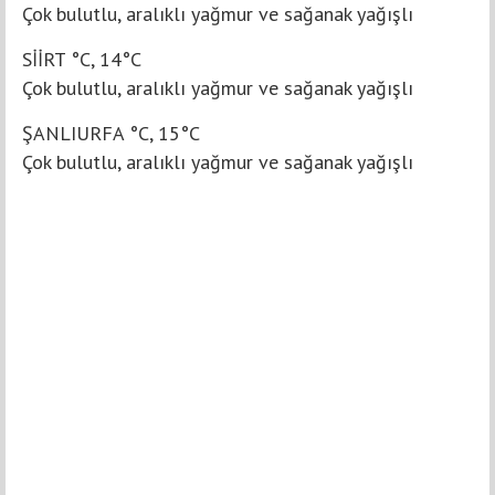
Çok bulutlu, aralıklı yağmur ve sağanak yağışlı
SİİRT °C, 14°C
Çok bulutlu, aralıklı yağmur ve sağanak yağışlı
ŞANLIURFA °C, 15°C
Çok bulutlu, aralıklı yağmur ve sağanak yağışlı