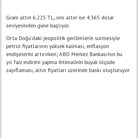
Gram altın 6.225 TL, ons altın ise 4.365 dolar
seviyesinden güne başlıyor.
Orta Doğu’daki jeopolitik gerilimlerin sürmesiyle
petrol fiyatlarının yüksek kalması, enflasyon
endişelerini artırırken; ABD Merkez Bankası’nın bu
yıl faiz indirimi yapma ihtimalinin büyük ölçüde
zayıflaması, altın fiyatları üzerinde baskı oluşturuyor.