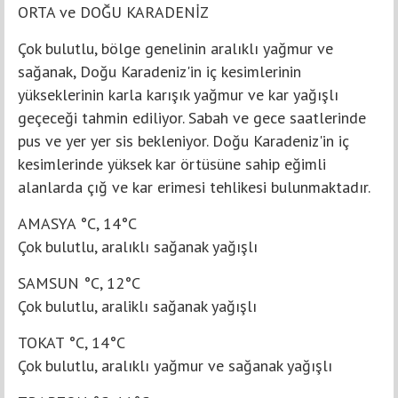
ORTA ve DOĞU KARADENİZ
Çok bulutlu, bölge genelinin aralıklı yağmur ve
sağanak, Doğu Karadeniz'in iç kesimlerinin
yükseklerinin karla karışık yağmur ve kar yağışlı
geçeceği tahmin ediliyor. Sabah ve gece saatlerinde
pus ve yer yer sis bekleniyor. Doğu Karadeniz'in iç
kesimlerinde yüksek kar örtüsüne sahip eğimli
alanlarda çığ ve kar erimesi tehlikesi bulunmaktadır.
AMASYA °C, 14°C
Çok bulutlu, aralıklı sağanak yağışlı
SAMSUN °C, 12°C
Çok bulutlu, araliklı sağanak yağışlı
TOKAT °C, 14°C
Çok bulutlu, aralıklı yağmur ve sağanak yağışlı