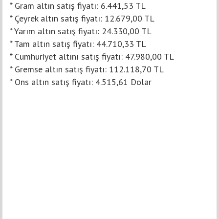
* Gram altın satış fiyatı: 6.441,53 TL
* Çeyrek altın satış fiyatı: 12.679,00 TL
* Yarım altın satış fiyatı: 24.330,00 TL
* Tam altın satış fiyatı: 44.710,33 TL
* Cumhuriyet altını satış fiyatı: 47.980,00 TL
* Gremse altın satış fiyatı: 112.118,70 TL
* Ons altın satış fiyatı: 4.515,61 Dolar