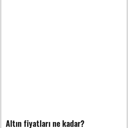
Altın fiyatları ne kadar?