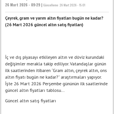
26 Mart 2026 - 09:29 |
Güncelleme:
26 Mart 2026 - 15:01
Çeyrek, gram ve yarım altın fiyatları bugün ne kadar?
(26 Mart 2026 güncel altın satış fiyatları)
İç ve dış piyasayı etkileyen altın ve döviz kurundaki
değişimler merakla takip ediliyor. Vatandaşlar günün
ilk saatlerinden itibaren “Gram altın, çeyrek altın, ons
altın fiyatı bugün ne kadar?” araştırmaları yapıyor.
İşte 26 Mart 2026 Perşembe gününün ilk saatlerinde
güncel altın fiyatları tablosu…
Güncel altın satış fiyatları