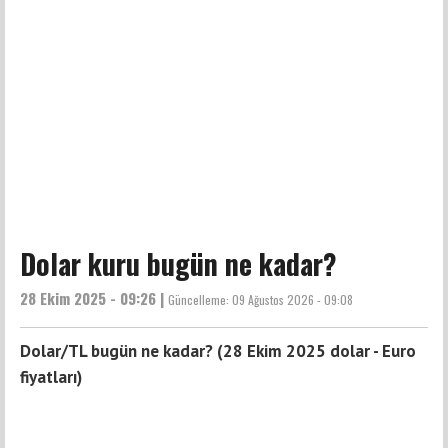
Dolar kuru bugün ne kadar?
28 Ekim 2025 - 09:26 |
Güncelleme:
09 Ağustos 2026 - 09:08
Dolar/TL bugün ne kadar? (28 Ekim 2025 dolar - Euro
fiyatları)