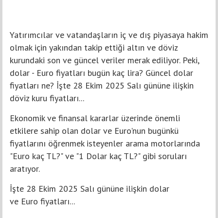
Yatırımcılar ve vatandaşların iç ve dış piyasaya hakim
olmak için yakından takip ettiği altın ve döviz
kurundaki son ve güncel veriler merak ediliyor. Peki,
dolar - Euro fiyatları bugün kaç lira? Güncel dolar
fiyatları ne? İşte 28 Ekim 2025 Salı gününe ilişkin
döviz kuru fiyatları...
Ekonomik ve finansal kararlar üzerinde önemli
etkilere sahip olan dolar ve Euro'nun bugünkü
fiyatlarını öğrenmek isteyenler arama motorlarında
"Euro kaç TL?" ve "1 Dolar kaç TL?" gibi soruları
aratıyor.
İşte 28 Ekim 2025 Salı gününe ilişkin dolar
ve Euro fiyatları...