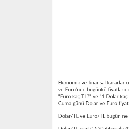
Ekonomik ve finansal kararlar ü
ve Euro'nun bugünkü fiyatların
"Euro kaç TL?" ve "1 Dolar kaç T
Cuma günü Dolar ve Euro fiyatla
Dolar/TL ve Euro/TL bugün ne