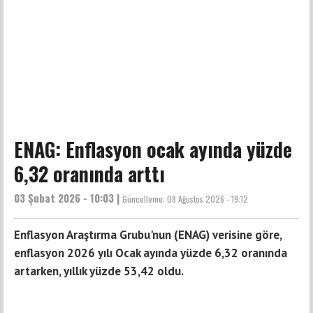
ENAG: Enflasyon ocak ayında yüzde
6,32 oranında arttı
03 Şubat 2026 - 10:03 |
Güncelleme:
08 Ağustos 2026 - 19:12
Enflasyon Araştırma Grubu'nun (ENAG) verisine göre,
enflasyon 2026 yılı Ocak ayında yüzde 6,32 oranında
artarken, yıllık yüzde 53,42 oldu.