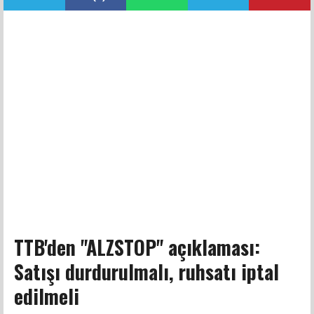
TTB'den "ALZSTOP" açıklaması:
Satışı durdurulmalı, ruhsatı iptal
edilmeli