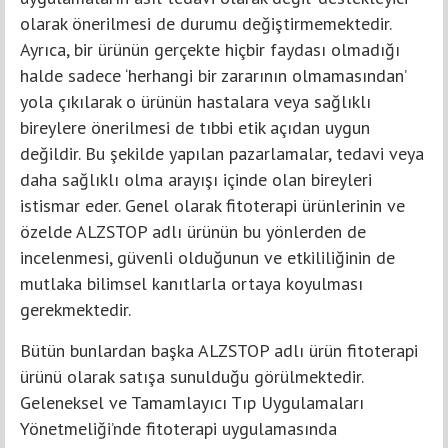
olarak önerilmesi de durumu değiştirmemektedir.
Ayrıca, bir ürünün gerçekte hiçbir faydası olmadığı
halde sadece ‘herhangi bir zararının olmamasından’
yola çıkılarak o ürünün hastalara veya sağlıklı
bireylere önerilmesi de tıbbi etik açıdan uygun
değildir. Bu şekilde yapılan pazarlamalar, tedavi veya
daha sağlıklı olma arayışı içinde olan bireyleri
istismar eder. Genel olarak fitoterapi ürünlerinin ve
özelde ALZSTOP adlı ürünün bu yönlerden de
incelenmesi, güvenli olduğunun ve etkililiğinin de
mutlaka bilimsel kanıtlarla ortaya koyulması
gerekmektedir.
Bütün bunlardan başka ALZSTOP adlı ürün fitoterapi
ürünü olarak satışa sunulduğu görülmektedir.
Geleneksel ve Tamamlayıcı Tıp Uygulamaları
Yönetmeliği’nde fitoterapi uygulamasında