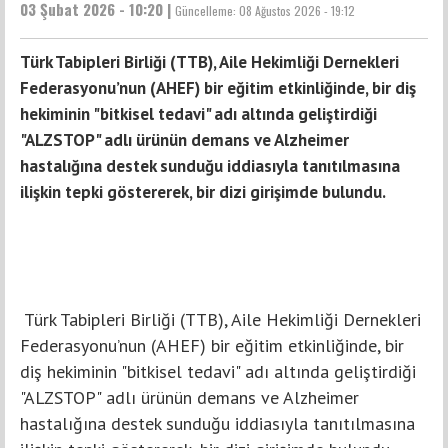
03 Şubat 2026 - 10:20 |
Güncelleme:
08 Ağustos 2026 - 19:12
Türk Tabipleri Birliği (TTB), Aile Hekimliği Dernekleri
Federasyonu’nun (AHEF) bir eğitim etkinliğinde, bir diş
hekiminin "bitkisel tedavi" adı altında geliştirdiği
"ALZSTOP" adlı ürünün demans ve Alzheimer
hastalığına destek sunduğu iddiasıyla tanıtılmasına
ilişkin tepki göstererek, bir dizi girişimde bulundu.
Türk Tabipleri Birliği (TTB), Aile Hekimliği Dernekleri
Federasyonu’nun (AHEF) bir eğitim etkinliğinde, bir
diş hekiminin "bitkisel tedavi" adı altında geliştirdiği
"ALZSTOP" adlı ürünün demans ve Alzheimer
hastalığına destek sunduğu iddiasıyla tanıtılmasına