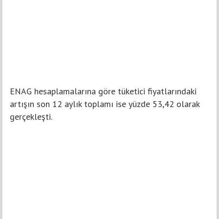
ENAG hesaplamalarına göre tüketici fiyatlarındaki
artışın son 12 aylık toplamı ise yüzde 53,42 olarak
gerçekleşti.