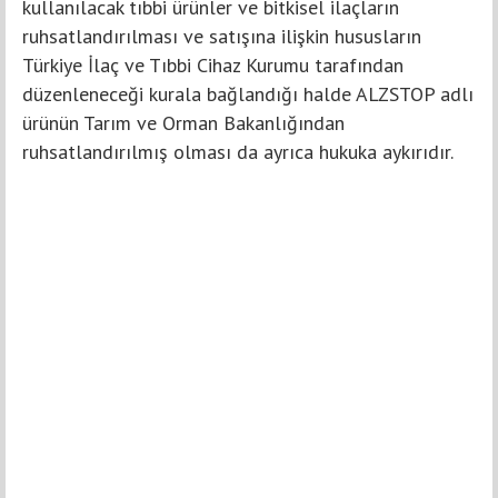
kullanılacak tıbbi ürünler ve bitkisel ilaçların
ruhsatlandırılması ve satışına ilişkin hususların
Türkiye İlaç ve Tıbbi Cihaz Kurumu tarafından
düzenleneceği kurala bağlandığı halde ALZSTOP adlı
ürünün Tarım ve Orman Bakanlığından
ruhsatlandırılmış olması da ayrıca hukuka aykırıdır.