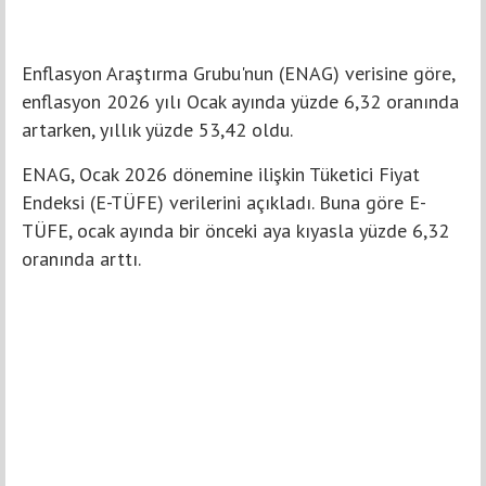
Enflasyon Araştırma Grubu'nun (ENAG) verisine göre,
enflasyon 2026 yılı Ocak ayında yüzde 6,32 oranında
artarken, yıllık yüzde 53,42 oldu.
ENAG, Ocak 2026 dönemine ilişkin Tüketici Fiyat
Endeksi (E-TÜFE) verilerini açıkladı. Buna göre E-
TÜFE, ocak ayında bir önceki aya kıyasla yüzde 6,32
oranında arttı.