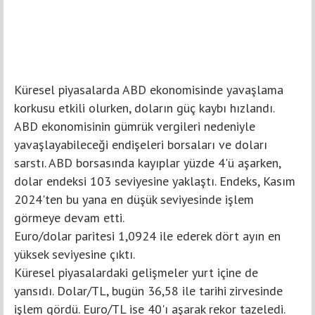
Küresel piyasalarda ABD ekonomisinde yavaşlama
korkusu etkili olurken, doların güç kaybı hızlandı.
ABD ekonomisinin gümrük vergileri nedeniyle
yavaşlayabileceği endişeleri borsaları ve doları
sarstı. ABD borsasında kayıplar yüzde 4'ü aşarken,
dolar endeksi 103 seviyesine yaklaştı. Endeks, Kasım
2024'ten bu yana en düşük seviyesinde işlem
görmeye devam etti.
Euro/dolar paritesi 1,0924 ile ederek dört ayın en
yüksek seviyesine çıktı.
Küresel piyasalardaki gelişmeler yurt içine de
yansıdı. Dolar/TL, bugün 36,58 ile tarihi zirvesinde
işlem gördü. Euro/TL ise 40'ı aşarak rekor tazeledi.