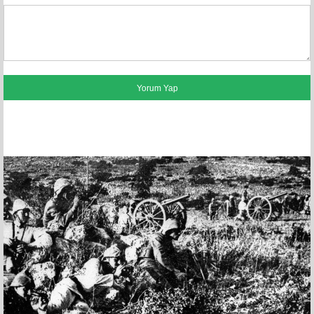
FACEBOOK YORUMLARI