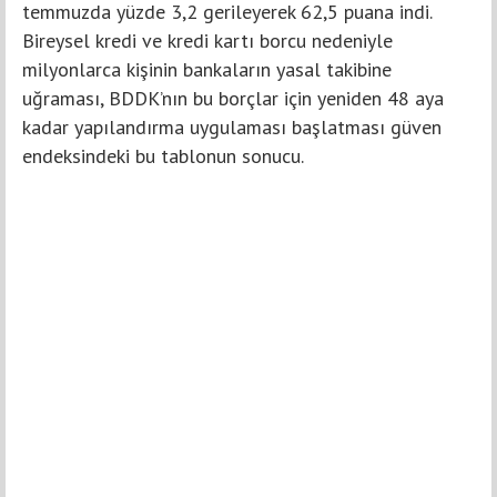
temmuzda yüzde 3,2 gerileyerek 62,5 puana indi.
Bireysel kredi ve kredi kartı borcu nedeniyle
milyonlarca kişinin bankaların yasal takibine
uğraması, BDDK’nın bu borçlar için yeniden 48 aya
kadar yapılandırma uygulaması başlatması güven
endeksindeki bu tablonun sonucu.