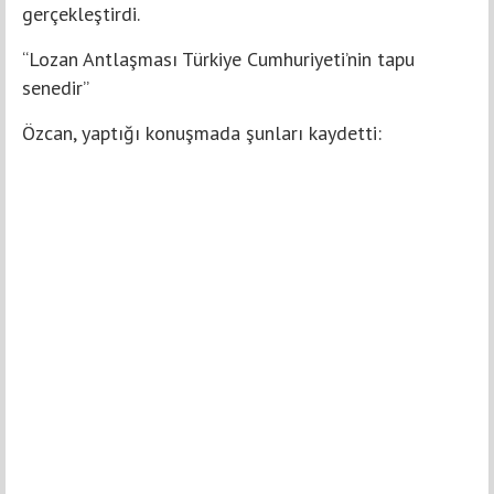
gerçekleştirdi.
“Lozan Antlaşması Türkiye Cumhuriyeti’nin tapu
senedir”
Özcan, yaptığı konuşmada şunları kaydetti: