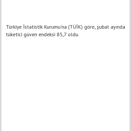
Türkiye İstatistik Kurumu'na (TÜİK) göre, şubat ayında
tüketici güven endeksi 85,7 oldu.