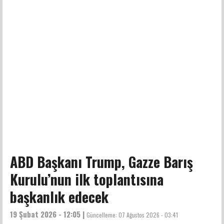
ABD Başkanı Trump, Gazze Barış
Kurulu’nun ilk toplantısına
başkanlık edecek
19 Şubat 2026 - 12:05 |
Güncelleme:
07 Ağustos 2026 - 03:41