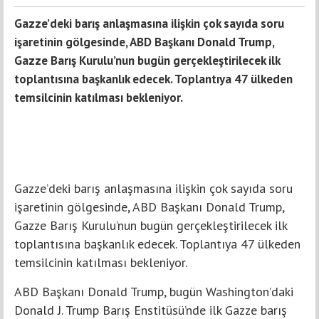
Gazze’deki barış anlaşmasına ilişkin çok sayıda soru
işaretinin gölgesinde, ABD Başkanı Donald Trump,
Gazze Barış Kurulu’nun bugün gerçekleştirilecek ilk
toplantısına başkanlık edecek. Toplantıya 47 ülkeden
temsilcinin katılması bekleniyor.
Gazze’deki barış anlaşmasına ilişkin çok sayıda soru
işaretinin gölgesinde, ABD Başkanı Donald Trump,
Gazze Barış Kurulu’nun bugün gerçekleştirilecek ilk
toplantısına başkanlık edecek. Toplantıya 47 ülkeden
temsilcinin katılması bekleniyor.
ABD Başkanı Donald Trump, bugün Washington’daki
Donald J. Trump Barış Enstitüsü’nde ilk Gazze barış