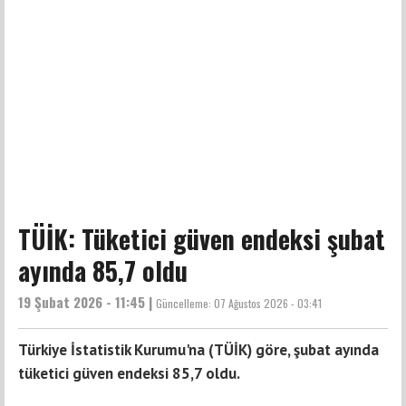
TÜİK: Tüketici güven endeksi şubat
ayında 85,7 oldu
19 Şubat 2026 - 11:45 |
Güncelleme:
07 Ağustos 2026 - 03:41
Türkiye İstatistik Kurumu'na (TÜİK) göre, şubat ayında
tüketici güven endeksi 85,7 oldu.