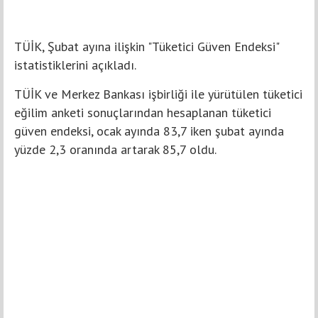
TÜİK, Şubat ayına ilişkin "Tüketici Güven Endeksi"
istatistiklerini açıkladı.
TÜİK ve Merkez Bankası işbirliği ile yürütülen tüketici
eğilim anketi sonuçlarından hesaplanan tüketici
güven endeksi, ocak ayında 83,7 iken şubat ayında
yüzde 2,3 oranında artarak 85,7 oldu.