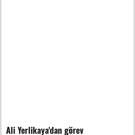
Ali Yerlikaya'dan görev