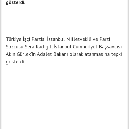
gösterdi.
Türkiye İşçi Partisi İstanbul Milletvekili ve Parti
Sözcüsü Sera Kadıgil, İstanbul Cumhuriyet Başsavcısı
Akın Gürlek'in Adalet Bakanı olarak atanmasına tepki
gösterdi.