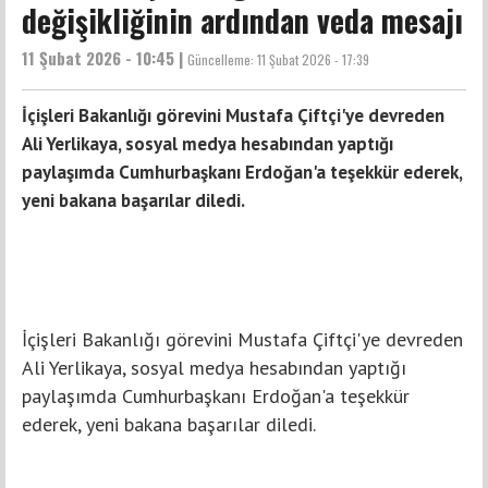
değişikliğinin ardından veda mesajı
11 Şubat 2026 - 10:45 |
Güncelleme:
11 Şubat 2026 - 17:39
İçişleri Bakanlığı görevini Mustafa Çiftçi'ye devreden
Ali Yerlikaya, sosyal medya hesabından yaptığı
paylaşımda Cumhurbaşkanı Erdoğan'a teşekkür ederek,
yeni bakana başarılar diledi.
İçişleri Bakanlığı görevini Mustafa Çiftçi'ye devreden
Ali Yerlikaya, sosyal medya hesabından yaptığı
paylaşımda Cumhurbaşkanı Erdoğan'a teşekkür
ederek, yeni bakana başarılar diledi.