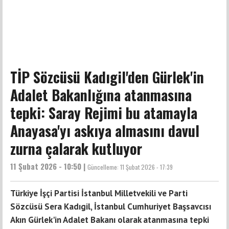
TİP Sözcüsü Kadıgil'den Gürlek'in
Adalet Bakanlığına atanmasına
tepki: Saray Rejimi bu atamayla
Anayasa'yı askıya almasını davul
zurna çalarak kutluyor
11 Şubat 2026 - 10:50 |
Güncelleme:
11 Şubat 2026 - 17:39
Türkiye İşçi Partisi İstanbul Milletvekili ve Parti
Sözcüsü Sera Kadıgil, İstanbul Cumhuriyet Başsavcısı
Akın Gürlek'in Adalet Bakanı olarak atanmasına tepki