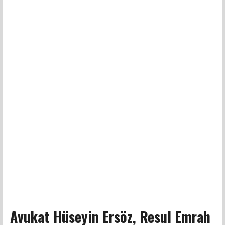
Avukat Hüseyin Ersöz, Resul Emrah