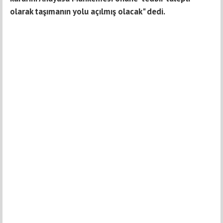
olarak taşımanın yolu açılmış olacak" dedi.