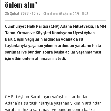
önlem alın"
25 Şubat 2026 - 10:25 |
Güncelleme:
06 Ağustos 2026 - 18:36
Cumhuriyet Halk Partisi (CHP) Adana Milletvekili, TBMM
Tarım, Orman ve Köyişleri Komisyonu Üyesi Ayhan
Barut, aşırı yağışların ardından Adana'da su
taşkınlarıyla yaşanan yıkımın ardından yaraların hızla
sarılması ve bundan sonra başka acılar yaşanmaması
için etkin önlem alınmasını istedi.
CHP'li Ayhan Barut, aşırı yağışların ardından
Adana'da su taşkınlarıyla yaşanan yıkımın ardından
yaraların hızla sarılması ve bundan sonra başka