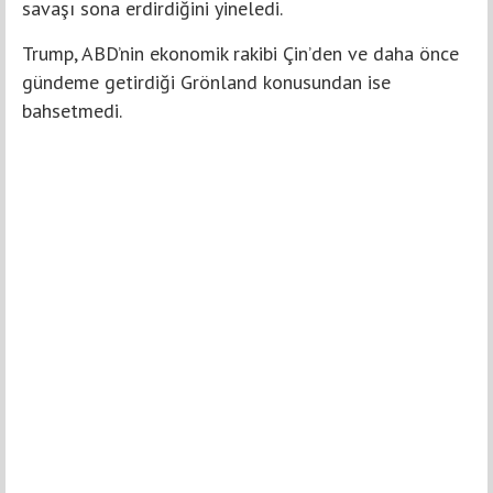
savaşı sona erdirdiğini yineledi.
Trump, ABD’nin ekonomik rakibi Çin’den ve daha önce
gündeme getirdiği Grönland konusundan ise
bahsetmedi.