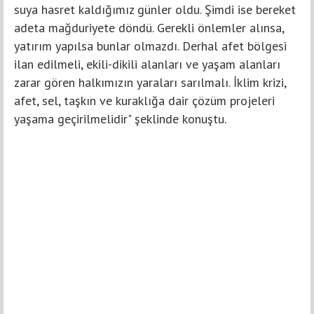
suya hasret kaldığımız günler oldu. Şimdi ise bereket
adeta mağduriyete döndü. Gerekli önlemler alınsa,
yatırım yapılsa bunlar olmazdı. Derhal afet bölgesi
ilan edilmeli, ekili-dikili alanları ve yaşam alanları
zarar gören halkımızın yaraları sarılmalı. İklim krizi,
afet, sel, taşkın ve kuraklığa dair çözüm projeleri
yaşama geçirilmelidir" şeklinde konuştu.