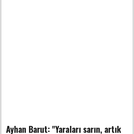
Ayhan Barut: "Yaraları sarın, artık