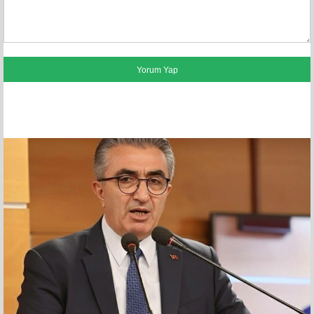
FACEBOOK YORUMLARI