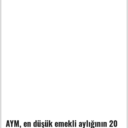
AYM, en düşük emekli aylığının 20