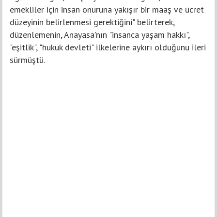
emekliler için insan onuruna yakışır bir maaş ve ücret
düzeyinin belirlenmesi gerektiğini" belirterek,
düzenlemenin, Anayasa'nın "insanca yaşam hakkı",
"eşitlik", "hukuk devleti" ilkelerine aykırı olduğunu ileri
sürmüştü.