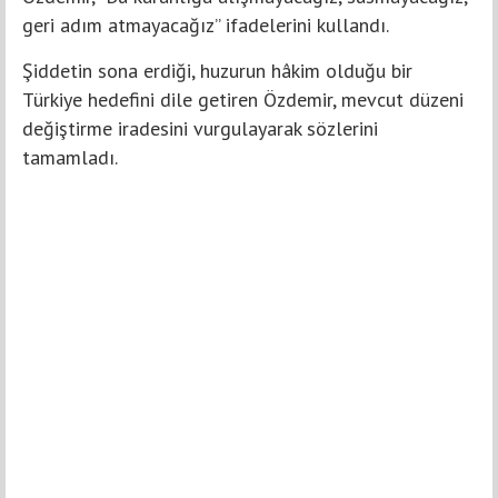
geri adım atmayacağız” ifadelerini kullandı.
Şiddetin sona erdiği, huzurun hâkim olduğu bir
Türkiye hedefini dile getiren Özdemir, mevcut düzeni
değiştirme iradesini vurgulayarak sözlerini
tamamladı.