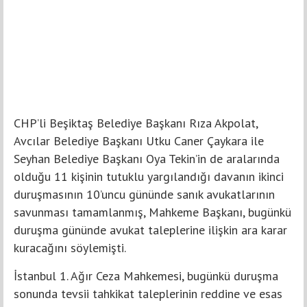
CHP’li Beşiktaş Belediye Başkanı Rıza Akpolat,
Avcılar Belediye Başkanı Utku Caner Çaykara ile
Seyhan Belediye Başkanı Oya Tekin’in de aralarında
olduğu 11 kişinin tutuklu yargılandığı davanın ikinci
duruşmasının 10’uncu gününde sanık avukatlarının
savunması tamamlanmış, Mahkeme Başkanı, bugünkü
duruşma gününde avukat taleplerine ilişkin ara karar
kuracağını söylemişti.
İstanbul 1. Ağır Ceza Mahkemesi, bugünkü duruşma
sonunda tevsii tahkikat taleplerinin reddine ve esas