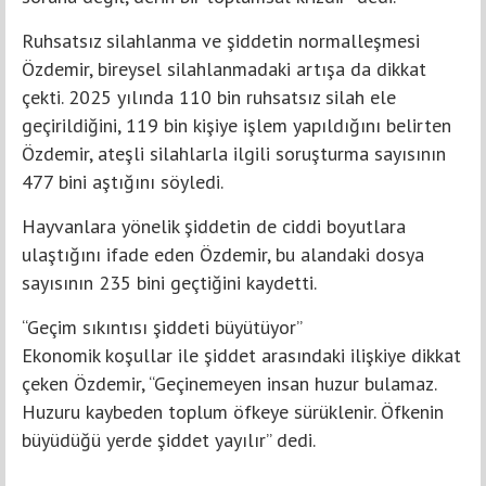
Ruhsatsız silahlanma ve şiddetin normalleşmesi
Özdemir, bireysel silahlanmadaki artışa da dikkat
çekti. 2025 yılında 110 bin ruhsatsız silah ele
geçirildiğini, 119 bin kişiye işlem yapıldığını belirten
Özdemir, ateşli silahlarla ilgili soruşturma sayısının
477 bini aştığını söyledi.
Hayvanlara yönelik şiddetin de ciddi boyutlara
ulaştığını ifade eden Özdemir, bu alandaki dosya
sayısının 235 bini geçtiğini kaydetti.
“Geçim sıkıntısı şiddeti büyütüyor”
Ekonomik koşullar ile şiddet arasındaki ilişkiye dikkat
çeken Özdemir, “Geçinemeyen insan huzur bulamaz.
Huzuru kaybeden toplum öfkeye sürüklenir. Öfkenin
büyüdüğü yerde şiddet yayılır” dedi.