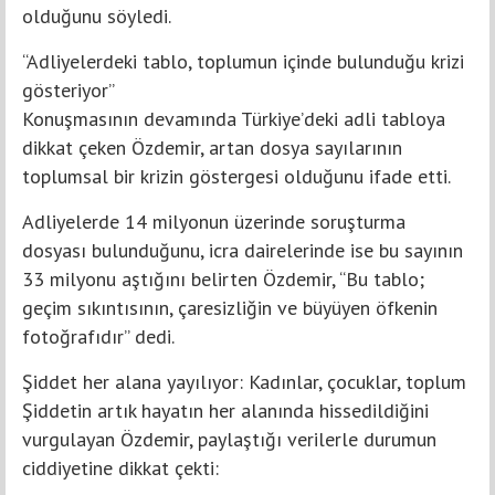
olduğunu söyledi.
“Adliyelerdeki tablo, toplumun içinde bulunduğu krizi
gösteriyor”
Konuşmasının devamında Türkiye’deki adli tabloya
dikkat çeken Özdemir, artan dosya sayılarının
toplumsal bir krizin göstergesi olduğunu ifade etti.
Adliyelerde 14 milyonun üzerinde soruşturma
dosyası bulunduğunu, icra dairelerinde ise bu sayının
33 milyonu aştığını belirten Özdemir, “Bu tablo;
geçim sıkıntısının, çaresizliğin ve büyüyen öfkenin
fotoğrafıdır” dedi.
Şiddet her alana yayılıyor: Kadınlar, çocuklar, toplum
Şiddetin artık hayatın her alanında hissedildiğini
vurgulayan Özdemir, paylaştığı verilerle durumun
ciddiyetine dikkat çekti: