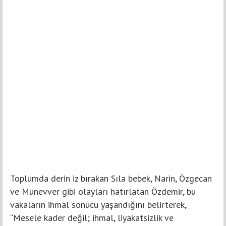
Toplumda derin iz bırakan Sıla bebek, Narin, Özgecan
ve Münevver gibi olayları hatırlatan Özdemir, bu
vakaların ihmal sonucu yaşandığını belirterek,
“Mesele kader değil; ihmal, liyakatsizlik ve