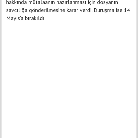
hakkında mütalaanın hazırlanması için dosyanın
savcılığa gönderilmesine karar verdi. Duruşma ise 14
Mayıs’a bırakıldı.