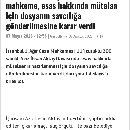
mahkeme, esas hakkında mütalaa
için dosyanın savcılığa
gönderilmesine karar verdi
07 Mayıs 2026 - 12:58 |
Güncelleme:
08 Ağustos 2026 - 17:46
İstanbul 1. Ağır Ceza Mahkemesi, 11'i tutuklu 200
sanıklı Aziz İhsan Aktaş Davası’nda, esas hakkında
mütalaanın hazırlanması için dosyanın savcılığa
gönderilmesine karar verdi, duruşma 14 Mayıs’a
bırakıldı.
İş insanı Aziz İhsan Aktaş’ın liderliğini yaptığı iddia
edilen “çıkar amaçlı suç örgütü” ile bazı belediye