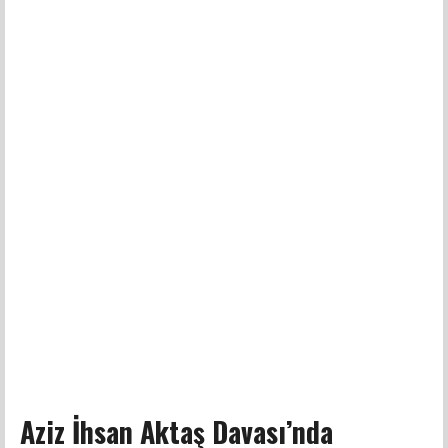
Aziz İhsan Aktaş Davası’nda