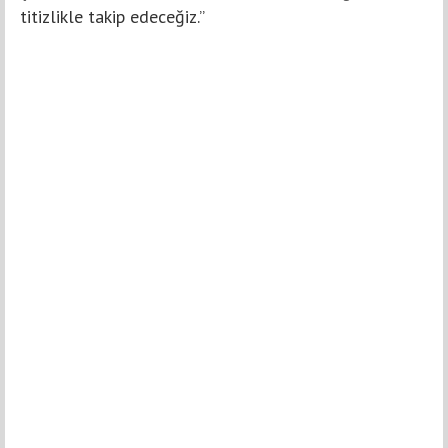
titizlikle takip edeceğiz.”