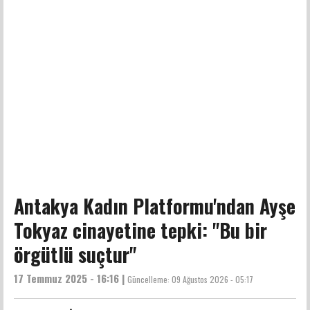
Antakya Kadın Platformu'ndan Ayşe
Tokyaz cinayetine tepki: "Bu bir
örgütlü suçtur"
17 Temmuz 2025 - 16:16 |
Güncelleme:
09 Ağustos 2026 - 05:17