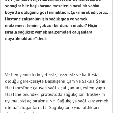
sonuçlar bile başlı başına meselenin nasıl bir vahim
boyutta olduğunu göstermektedir. Çok merak ediyoruz.
Hastane çalışanları için sağlık gıda ve yemek
malzemesi temini çok zor bir durum mudur? Niçin
ısrarla sağlıksız yemek malzemeleri çalışanlara
dayatılmaktadır” dedi.
Verilen yemeklerin yetersiz, lezzetsiz ve kalitesiz
olduğu gerekçesiyle Başakşehir Çam ve Sakura Şehir
Hastanesi’nde çalışan sağlık çalışanları, eylem yaptı.
Hastane önündeki protestoda sağlıkçılar, “Başhekim
uyuma, bizi aç bırakma” ve “Sağlıkçıya sağlıksız yemek
olmaz” sloganları attı. Sağlıkçılar, kendi aldıkları