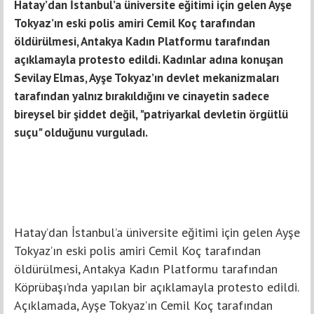
Hatay’dan İstanbul’a üniversite eğitimi için gelen Ayşe
Tokyaz’ın eski polis amiri Cemil Koç tarafından
öldürülmesi, Antakya Kadın Platformu tarafından
açıklamayla protesto edildi. Kadınlar adına konuşan
Sevilay Elmas, Ayşe Tokyaz’ın devlet mekanizmaları
tarafından yalnız bırakıldığını ve cinayetin sadece
bireysel bir şiddet değil, "patriyarkal devletin örgütlü
suçu" olduğunu vurguladı.
Hatay’dan İstanbul’a üniversite eğitimi için gelen Ayşe
Tokyaz’ın eski polis amiri Cemil Koç tarafından
öldürülmesi, Antakya Kadın Platformu tarafından
Köprübaşı’nda yapılan bir açıklamayla protesto edildi.
Açıklamada, Ayşe Tokyaz’ın Cemil Koç tarafından