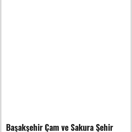
Başakşehir Çam ve Sakura Şehir