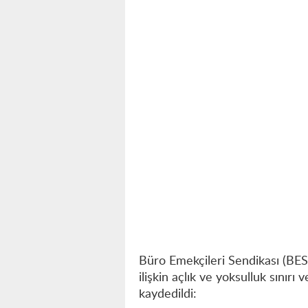
Büro Emekçileri Sendikası (BES
ilişkin açlık ve yoksulluk sınırı 
kaydedildi: