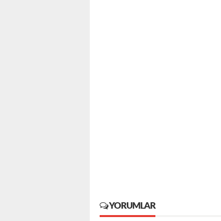
YORUMLAR