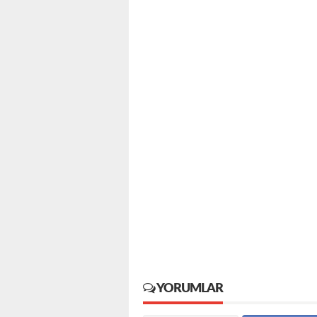
YORUMLAR