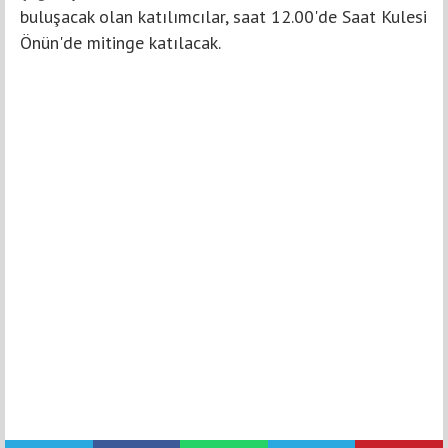
buluşacak olan katılımcılar, saat 12.00'de Saat Kulesi
Önün'de mitinge katılacak.