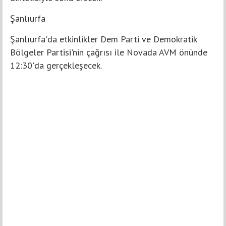
Şanlıurfa
Şanlıurfa'da etkinlikler Dem Parti ve Demokratik
Bölgeler Partisi'nin çağrısı ile Novada AVM önünde
12:30'da gerçekleşecek.