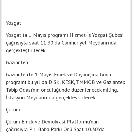
Yozgat
Yozgat'ta 1 Mayıs programı Hizmet-İş Yozgat Şubesi
çağrısıyla saat 11:30'da Cumhuriyet Meydanı'nda
gerçekleştirilecek.
Gaziantep
Gaziantep’te 1 Mayıs Emek ve Dayanışma Günü
programı bu yıl da DİSK, KESK, TMMOB ve Gaziantep
Tabip Odası’nın öncülüğünde düzenlenecek miting,
İstasyon Meydanı’nda gerçekleştirilecek.
Çorum
Çorum Emek ve Demokrasi Platformu'nun
çağrısıyla Piri Baba Parkı Önü Saat 10.30'da