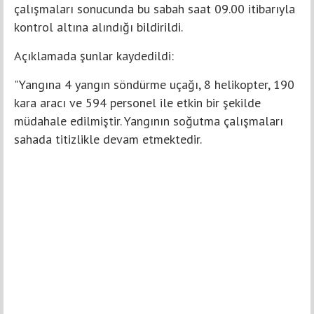
çalışmaları sonucunda bu sabah saat 09.00 itibarıyla
kontrol altına alındığı bildirildi.
Açıklamada şunlar kaydedildi:
"Yangına 4 yangın söndürme uçağı, 8 helikopter, 190
kara aracı ve 594 personel ile etkin bir şekilde
müdahale edilmiştir. Yangının soğutma çalışmaları
sahada titizlikle devam etmektedir.