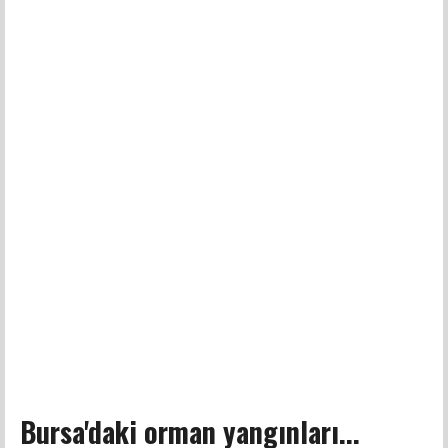
Bursa'daki orman yangınları...