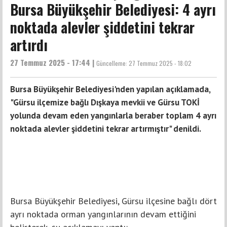
Bursa Büyükşehir Belediyesi: 4 ayrı
noktada alevler şiddetini tekrar
artırdı
27 Temmuz 2025 - 17:44 |
Güncelleme:
27 Temmuz 2025 - 18:02
Bursa Büyükşehir Belediyesi'nden yapılan açıklamada,
"Gürsu ilçemize bağlı Dışkaya mevkii ve Gürsu TOKİ
yolunda devam eden yangınlarla beraber toplam 4 ayrı
noktada alevler şiddetini tekrar artırmıştır" denildi.
Bursa Büyükşehir Belediyesi, Gürsu ilçesine bağlı dört
ayrı noktada orman yangınlarının devam ettiğini