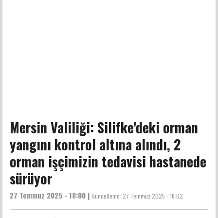
Mersin Valiliği: Silifke'deki orman
yangını kontrol altına alındı, 2
orman işçimizin tedavisi hastanede
sürüyor
27 Temmuz 2025 - 18:00 |
Güncelleme:
27 Temmuz 2025 - 18:02