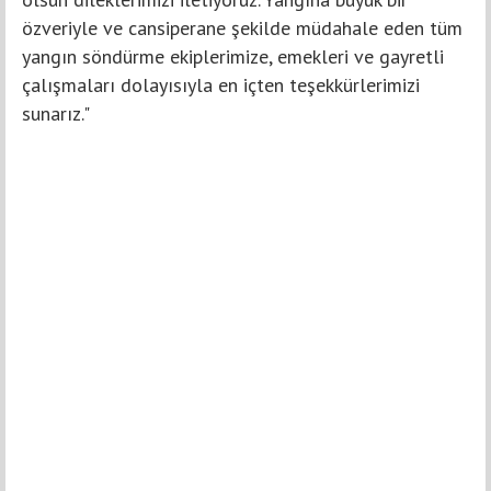
özveriyle ve cansiperane şekilde müdahale eden tüm
yangın söndürme ekiplerimize, emekleri ve gayretli
çalışmaları dolayısıyla en içten teşekkürlerimizi
sunarız."