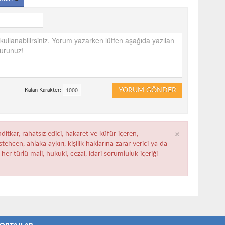
YORUM GÖNDER
Kalan Karakter:
×
ditkar, rahatsız edici, hakaret ve küfür içeren,
ehcen, ahlaka aykırı, kişilik haklarına zarar verici ya da
her türlü mali, hukuki, cezai, idari sorumluluk içeriği