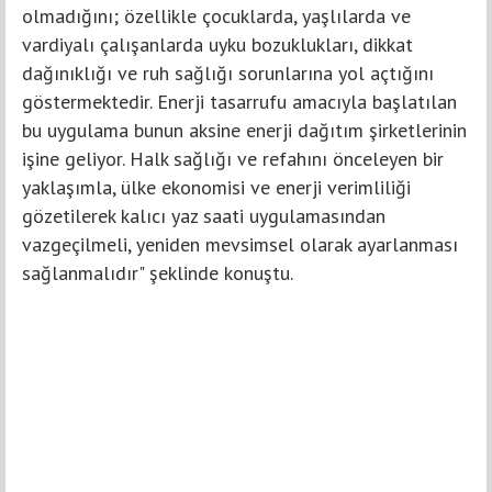
olmadığını; özellikle çocuklarda, yaşlılarda ve
vardiyalı çalışanlarda uyku bozuklukları, dikkat
dağınıklığı ve ruh sağlığı sorunlarına yol açtığını
göstermektedir. Enerji tasarrufu amacıyla başlatılan
bu uygulama bunun aksine enerji dağıtım şirketlerinin
işine geliyor. Halk sağlığı ve refahını önceleyen bir
yaklaşımla, ülke ekonomisi ve enerji verimliliği
gözetilerek kalıcı yaz saati uygulamasından
vazgeçilmeli, yeniden mevsimsel olarak ayarlanması
sağlanmalıdır" şeklinde konuştu.