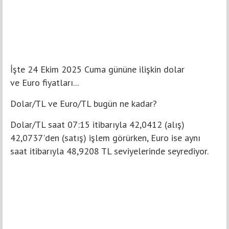
İşte 24 Ekim 2025 Cuma gününe ilişkin dolar
ve Euro fiyatları...
Dolar/TL ve Euro/TL bugün ne kadar?
Dolar/TL saat 07:15 itibarıyla 42,0412 (alış)
42,0737'den (satış) işlem görürken, Euro ise aynı
saat itibarıyla 48,9208 TL seviyelerinde seyrediyor.