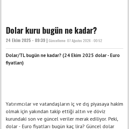
Dolar kuru bugün ne kadar?
24 Ekim 2025 - 09:39 |
Güncelleme:
07 Ağustos 2026 - 00:52
Dolar/TL bugün ne kadar? (24 Ekim 2025 dolar - Euro
fiyatları)
Yatırımcılar ve vatandaşların iç ve dış piyasaya hakim
olmak için yakından takip ettiği altın ve döviz
kurundaki son ve güncel veriler merak ediliyor. Peki,
dolar - Euro fiyatları bugün kaç lira? Güncel dolar