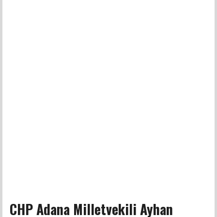
CHP Adana Milletvekili Ayhan