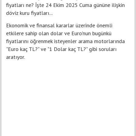
fiyatları ne? İşte 24 Ekim 2025 Cuma gününe ilişkin
döviz kuru fiyatları...
Ekonomik ve finansal kararlar üzerinde önemli
etkilere sahip olan dolar ve Euro'nun bugünkü
fiyatlarını öğrenmek isteyenler arama motorlarında
"Euro kaç TL?" ve "1 Dolar kaç TL?" gibi soruları
aratıyor.