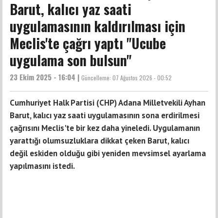
Barut, kalıcı yaz saati
uygulamasının kaldırılması için
Meclis'te çağrı yaptı "Ucube
uygulama son bulsun"
23 Ekim 2025 - 16:04 |
Güncelleme:
07 Ağustos 2026 - 00:52
Cumhuriyet Halk Partisi (CHP) Adana Milletvekili Ayhan
Barut, kalıcı yaz saati uygulamasının sona erdirilmesi
çağrısını Meclis'te bir kez daha yineledi. Uygulamanın
yarattığı olumsuzluklara dikkat çeken Barut, kalıcı
değil eskiden olduğu gibi yeniden mevsimsel ayarlama
yapılmasını istedi.