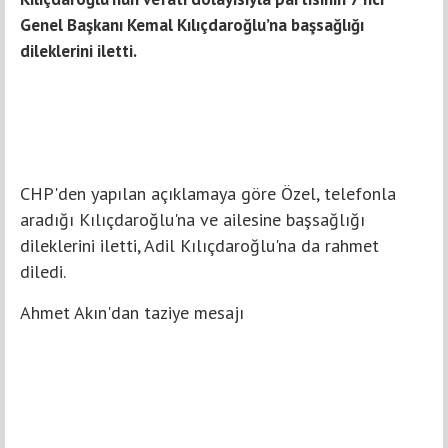
Genel Başkanı Kemal Kılıçdaroğlu’na başsağlığı
dileklerini iletti.
CHP'den yapılan açıklamaya göre Özel, telefonla
aradığı Kılıçdaroğlu'na ve ailesine başsağlığı
dileklerini iletti, Adil Kılıçdaroğlu'na da rahmet
diledi.
Ahmet Akın'dan taziye mesajı