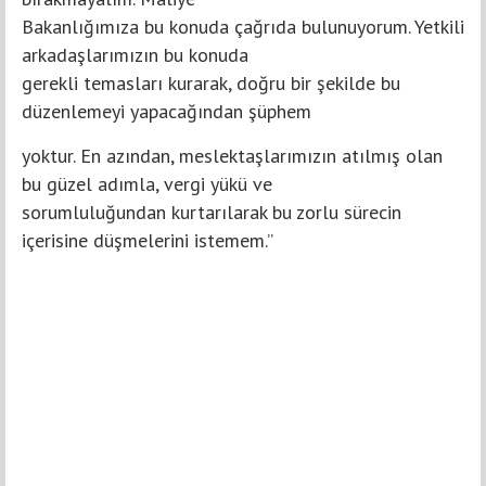
Bakanlığımıza bu konuda çağrıda bulunuyorum. Yetkili
arkadaşlarımızın bu konuda
gerekli temasları kurarak, doğru bir şekilde bu
düzenlemeyi yapacağından şüphem
yoktur. En azından, meslektaşlarımızın atılmış olan
bu güzel adımla, vergi yükü ve
sorumluluğundan kurtarılarak bu zorlu sürecin
içerisine düşmelerini istemem.”