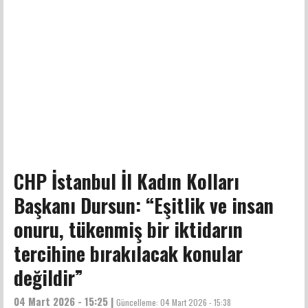
CHP İstanbul İl Kadın Kolları
Başkanı Dursun: “Eşitlik ve insan
onuru, tükenmiş bir iktidarın
tercihine bırakılacak konular
değildir”
04 Mart 2026 - 15:25 |
Güncelleme:
04 Mart 2026 - 15:38