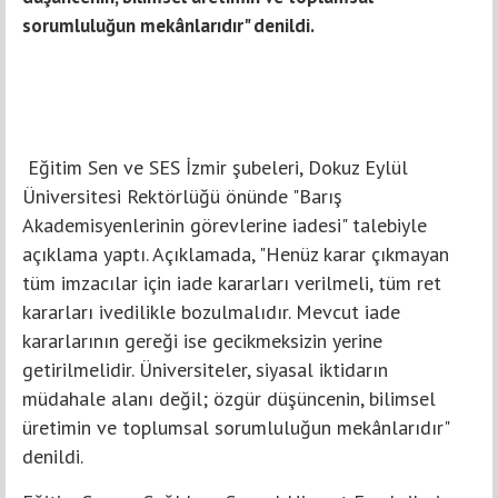
sorumluluğun mekânlarıdır" denildi.
Eğitim Sen ve SES İzmir şubeleri, Dokuz Eylül
Üniversitesi Rektörlüğü önünde "Barış
Akademisyenlerinin görevlerine iadesi" talebiyle
açıklama yaptı. Açıklamada, "Henüz karar çıkmayan
tüm imzacılar için iade kararları verilmeli, tüm ret
kararları ivedilikle bozulmalıdır. Mevcut iade
kararlarının gereği ise gecikmeksizin yerine
getirilmelidir. Üniversiteler, siyasal iktidarın
müdahale alanı değil; özgür düşüncenin, bilimsel
üretimin ve toplumsal sorumluluğun mekânlarıdır"
denildi.