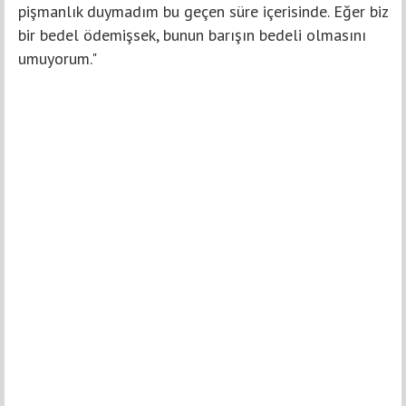
pişmanlık duymadım bu geçen süre içerisinde. Eğer biz
bir bedel ödemişsek, bunun barışın bedeli olmasını
umuyorum."