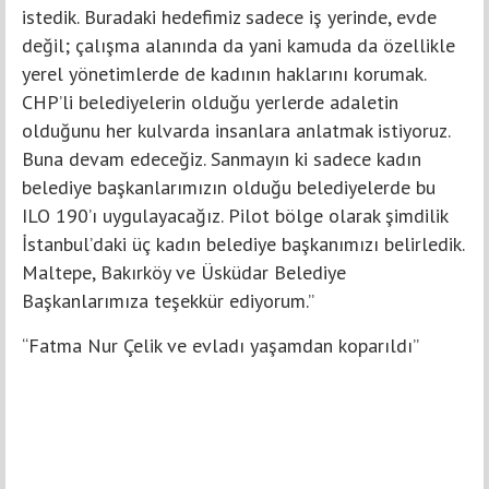
istedik. Buradaki hedefimiz sadece iş yerinde, evde
değil; çalışma alanında da yani kamuda da özellikle
yerel yönetimlerde de kadının haklarını korumak.
CHP’li belediyelerin olduğu yerlerde adaletin
olduğunu her kulvarda insanlara anlatmak istiyoruz.
Buna devam edeceğiz. Sanmayın ki sadece kadın
belediye başkanlarımızın olduğu belediyelerde bu
ILO 190’ı uygulayacağız. Pilot bölge olarak şimdilik
İstanbul’daki üç kadın belediye başkanımızı belirledik.
Maltepe, Bakırköy ve Üsküdar Belediye
Başkanlarımıza teşekkür ediyorum.”
“Fatma Nur Çelik ve evladı yaşamdan koparıldı”