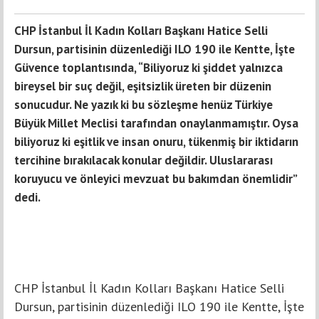
CHP İstanbul İl Kadın Kolları Başkanı Hatice Selli
Dursun, partisinin düzenlediği ILO 190 ile Kentte, İşte
Güvence toplantısında, “Biliyoruz ki şiddet yalnızca
bireysel bir suç değil, eşitsizlik üreten bir düzenin
sonucudur. Ne yazık ki bu sözleşme henüz Türkiye
Büyük Millet Meclisi tarafından onaylanmamıştır. Oysa
biliyoruz ki eşitlik ve insan onuru, tükenmiş bir iktidarın
tercihine bırakılacak konular değildir. Uluslararası
koruyucu ve önleyici mevzuat bu bakımdan önemlidir”
dedi.
CHP İstanbul İl Kadın Kolları Başkanı Hatice Selli
Dursun, partisinin düzenlediği ILO 190 ile Kentte, İşte