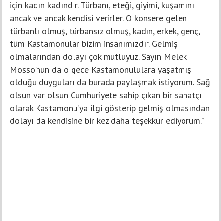
için kadın kadındır. Türbanı, eteği, giyimi, kuşamını
ancak ve ancak kendisi verirler. O konsere gelen
türbanlı olmuş, türbansız olmuş, kadın, erkek, genç,
tüm Kastamonular bizim insanımızdır. Gelmiş
olmalarından dolayı çok mutluyuz. Sayın Melek
Mosso'nun da o gece Kastamonululara yaşatmış
olduğu duyguları da burada paylaşmak istiyorum. Sağ
olsun var olsun Cumhuriyete sahip çıkan bir sanatçı
olarak Kastamonu’ya ilgi gösterip gelmiş olmasından
dolayı da kendisine bir kez daha teşekkür ediyorum.”