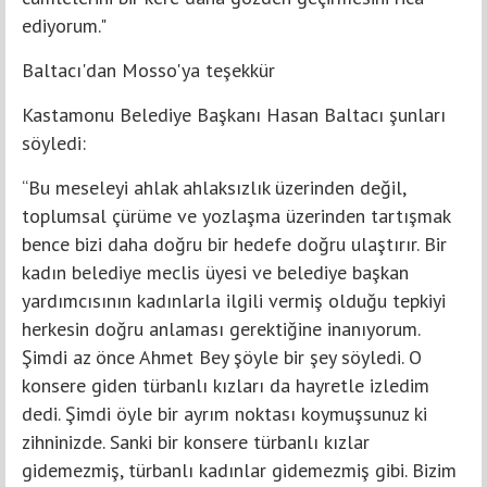
ediyorum."
Baltacı'dan Mosso'ya teşekkür
Kastamonu Belediye Başkanı Hasan Baltacı şunları
söyledi:
“Bu meseleyi ahlak ahlaksızlık üzerinden değil,
toplumsal çürüme ve yozlaşma üzerinden tartışmak
bence bizi daha doğru bir hedefe doğru ulaştırır. Bir
kadın belediye meclis üyesi ve belediye başkan
yardımcısının kadınlarla ilgili vermiş olduğu tepkiyi
herkesin doğru anlaması gerektiğine inanıyorum.
Şimdi az önce Ahmet Bey şöyle bir şey söyledi. O
konsere giden türbanlı kızları da hayretle izledim
dedi. Şimdi öyle bir ayrım noktası koymuşsunuz ki
zihninizde. Sanki bir konsere türbanlı kızlar
gidemezmiş, türbanlı kadınlar gidemezmiş gibi. Bizim