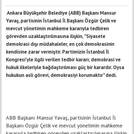
Ankara Büyükşehir Belediye (ABB) Başkanı Mansur
Yavaş, partisinin İstanbul İl Başkanı Özgür Çelik ve
mevcut yönetimin mahkeme kararıyla tedbiren
görevden uzaklaştırılmasına ilişkin, "Siyasete
demokrasi dışı müdahaleler, en çok demokrasinin
kendisine zarar vermiştir. Partimizin İstanbul İl
Kongresi’yle ilgili verilen tedbir kararı; demokrasi ve
hukuk ilkeleriyle bağdaştırılması güç bir karardır. Oysa
hukukun asli görevi, demokrasiyi korumaktır" dedi.
ABB Başkanı Mansur Yavaş, partisinin İstanbul İl
Başkanı Özgür Çelik ve mevcut yönetimin mahkeme
kararıyla tedbiren görevden uzaklaştırılmasına ilişkin