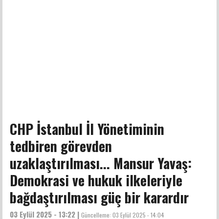
CHP İstanbul İl Yönetiminin
tedbiren görevden
uzaklaştırılması... Mansur Yavaş:
Demokrasi ve hukuk ilkeleriyle
bağdaştırılması güç bir karardır
03 Eylül 2025 - 13:22 |
Güncelleme:
03 Eylül 2025 - 14:04