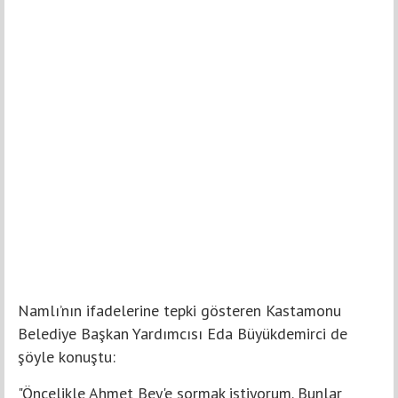
Namlı’nın ifadelerine tepki gösteren Kastamonu
Belediye Başkan Yardımcısı Eda Büyükdemirci de
şöyle konuştu:
"Öncelikle Ahmet Bey'e sormak istiyorum. Bunlar