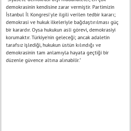
demokrasinin kendisine zarar vermiştir. Partimizin
İstanbul İl Kongresi’yle ilgili verilen tedbir kararı;
demokrasi ve hukuk ilkeleriyle bağdaştırılması güç
bir karardır. Oysa hukukun asli görevi, demokrasiyi
korumaktır. Türkiye’nin geleceği; ancak adaletin
tarafsız işlediği, hukukun üstün kılındığı ve
demokrasinin tam anlamıyla hayata geçtiği bir
düzenle güvence altına alınabilir."