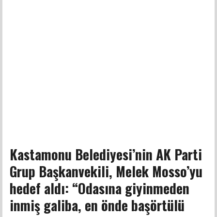
Kastamonu Belediyesi’nin AK Parti
Grup Başkanvekili, Melek Mosso’yu
hedef aldı: “Odasına giyinmeden
inmiş galiba, en önde başörtülü