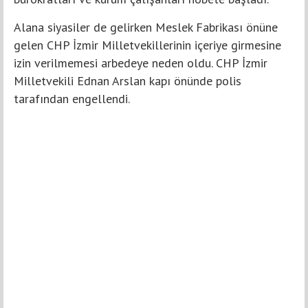
Alana siyasiler de gelirken Meslek Fabrikası önüne
gelen CHP İzmir Milletvekillerinin içeriye girmesine
izin verilmemesi arbedeye neden oldu. CHP İzmir
Milletvekili Ednan Arslan kapı önünde polis
tarafından engellendi.