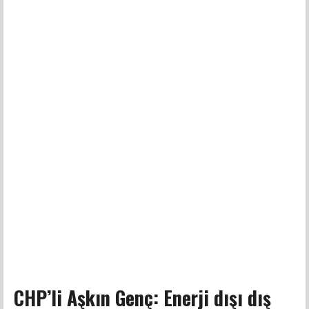
CHP’li Aşkın Genç: Enerji dışı dış