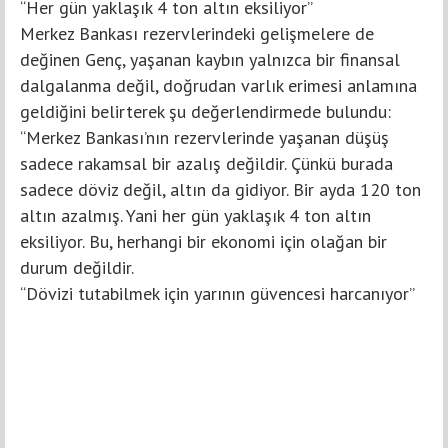
“Her gün yaklaşık 4 ton altın eksiliyor”
Merkez Bankası rezervlerindeki gelişmelere de
değinen Genç, yaşanan kaybın yalnızca bir finansal
dalgalanma değil, doğrudan varlık erimesi anlamına
geldiğini belirterek şu değerlendirmede bulundu:
“Merkez Bankası’nın rezervlerinde yaşanan düşüş
sadece rakamsal bir azalış değildir. Çünkü burada
sadece döviz değil, altın da gidiyor. Bir ayda 120 ton
altın azalmış. Yani her gün yaklaşık 4 ton altın
eksiliyor. Bu, herhangi bir ekonomi için olağan bir
durum değildir.
“Dövizi tutabilmek için yarının güvencesi harcanıyor”