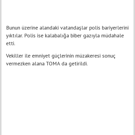
Bunun üzerine alandaki vatandaşlar polis bariyerlerini
yıktılar. Polis ise kalabalığa biber gazıyla müdahale
etti.
Vekiller ile emniyet güçlerinin müzakeresi sonuç
vermezken alana TOMA da getirildi.