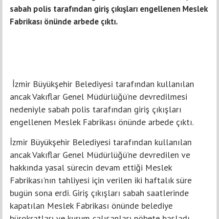
sabah polis tarafından giriş çıkışları engellenen Meslek
Fabrikası önünde arbede çıktı.
İzmir Büyükşehir Belediyesi tarafından kullanılan
ancak Vakıflar Genel Müdürlüğü’ne devredilmesi
nedeniyle sabah polis tarafından giriş çıkışları
engellenen Meslek Fabrikası önünde arbede çıktı.
İzmir Büyükşehir Belediyesi tarafından kullanılan
ancak Vakıflar Genel Müdürlüğü’ne devredilen ve
hakkında yasal sürecin devam ettiği Meslek
Fabrikası'nın tahliyesi için verilen iki haftalık süre
bugün sona erdi. Giriş çıkışları sabah saatlerinde
kapatılan Meslek Fabrikası önünde belediye
bürokratları ve kurum çalışanları nöbete başladı.