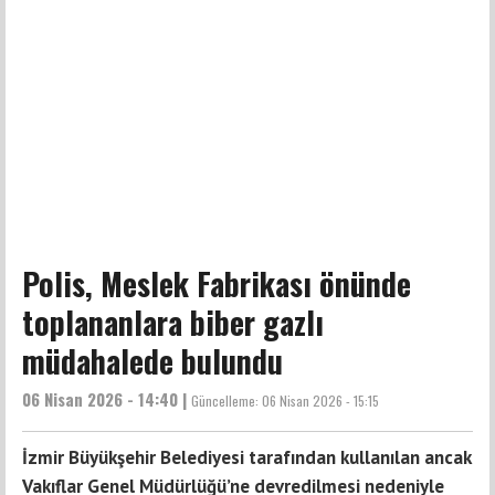
Polis, Meslek Fabrikası önünde
toplananlara biber gazlı
müdahalede bulundu
06 Nisan 2026 - 14:40 |
Güncelleme:
06 Nisan 2026 - 15:15
İzmir Büyükşehir Belediyesi tarafından kullanılan ancak
Vakıflar Genel Müdürlüğü’ne devredilmesi nedeniyle