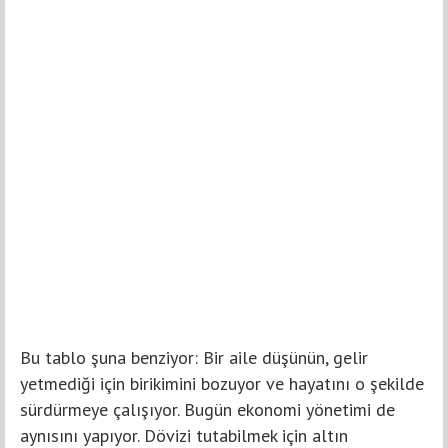
Bu tablo şuna benziyor: Bir aile düşünün, gelir
yetmediği için birikimini bozuyor ve hayatını o şekilde
sürdürmeye çalışıyor. Bugün ekonomi yönetimi de
aynısını yapıyor. Dövizi tutabilmek için altın