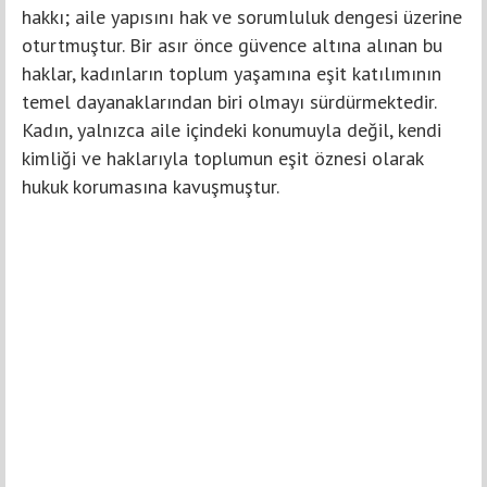
hakkı; aile yapısını hak ve sorumluluk dengesi üzerine
oturtmuştur. Bir asır önce güvence altına alınan bu
haklar, kadınların toplum yaşamına eşit katılımının
temel dayanaklarından biri olmayı sürdürmektedir.
Kadın, yalnızca aile içindeki konumuyla değil, kendi
kimliği ve haklarıyla toplumun eşit öznesi olarak
hukuk korumasına kavuşmuştur.