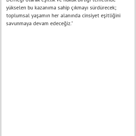
yükselen bu kazanıma sahip çıkmayı sürdürecek;
toplumsal yaşamın her alanında cinsiyet eşitliğini
savunmaya devam edeceğiz."