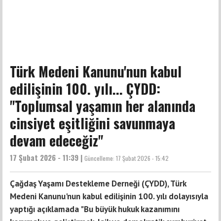
Türk Medeni Kanunu'nun kabul
edilişinin 100. yılı... ÇYDD:
"Toplumsal yaşamın her alanında
cinsiyet eşitliğini savunmaya
devam edeceğiz"
17 Şubat 2026 - 11:39 |
Güncelleme:
17 Şubat 2026 - 15:42
Çağdaş Yaşamı Destekleme Derneği (ÇYDD), Türk
Medeni Kanunu'nun kabul edilişinin 100. yılı dolayısıyla
yaptığı açıklamada "Bu büyük hukuk kazanımını