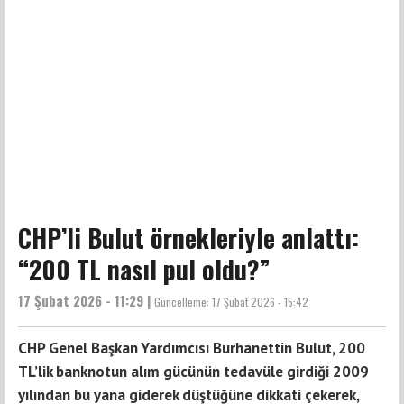
CHP’li Bulut örnekleriyle anlattı:
“200 TL nasıl pul oldu?”
17 Şubat 2026 - 11:29 |
Güncelleme:
17 Şubat 2026 - 15:42
CHP Genel Başkan Yardımcısı Burhanettin Bulut, 200
TL’lik banknotun alım gücünün tedavüle girdiği 2009
yılından bu yana giderek düştüğüne dikkati çekerek,