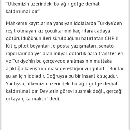
“Ülkemizin üzerindeki bu ağır gölge derhal
kaldırılmalıdır.”
Mahkeme kayıtlarına yansıyan iddialarda Türkiye’den
reşit olmayan kız çocuklarının kaçırılarak adaya
götürüldüğünün ileri sürüldüğünü hatırlatan CHP’li
Kılıç, pilot beyanları, e-posta yazışmaları, senato
raporlarında yer alan milyar dolarlık para transferleri
ve Türkiye’nin bu çerçevede anılmasının mutlaka
açıklığa kavuşturulması gerektiğini vurguladı. “Bunlar
şu an için iddiadır. Doğruysa bu bir insanlık suçudur.
Yanlışsa, ülkemizin üzerindeki bu ağır gölge derhal
kaldırılmalıdır. Devletin görevi susmak değil, gerçeği
ortaya çıkarmaktır" dedi.