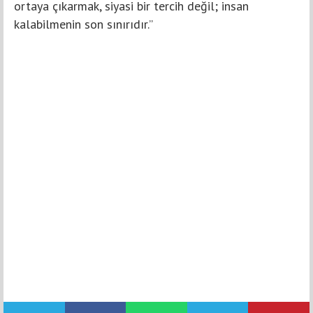
ortaya çıkarmak, siyasi bir tercih değil; insan
kalabilmenin son sınırıdır.”