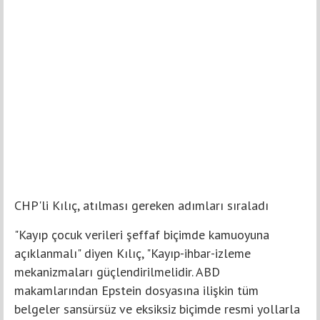
CHP'li Kılıç, atılması gereken adımları sıraladı
"Kayıp çocuk verileri şeffaf biçimde kamuoyuna
açıklanmalı" diyen Kılıç, "Kayıp-ihbar-izleme
mekanizmaları güçlendirilmelidir. ABD
makamlarından Epstein dosyasına ilişkin tüm
belgeler sansürsüz ve eksiksiz biçimde resmi yollarla