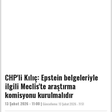
CHP'li Kılıç: Epstein belgeleriyle
ilgili Meclis'te araştırma
komisyonu kurulmalıdır
13 Şubat 2026 - 11:00 |
Güncelleme:
13 Şubat 2026 - 11:51