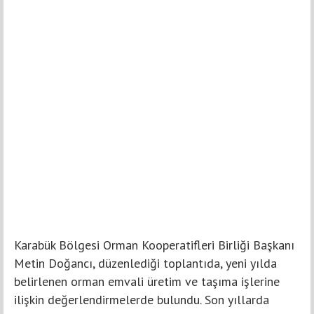
Karabük Bölgesi Orman Kooperatifleri Birliği Başkanı
Metin Doğancı, düzenlediği toplantıda, yeni yılda
belirlenen orman emvali üretim ve taşıma işlerine
ilişkin değerlendirmelerde bulundu. Son yıllarda