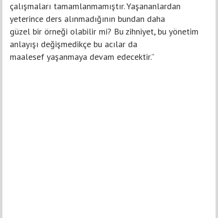
çalışmaları tamamlanmamıştır. Yaşananlardan
yeterince ders alınmadığının bundan daha
güzel bir örneği olabilir mi? Bu zihniyet, bu yönetim
anlayışı değişmedikçe bu acılar da
maalesef yaşanmaya devam edecektir.”