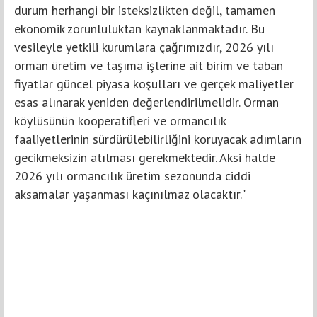
durum herhangi bir isteksizlikten değil, tamamen
ekonomik zorunluluktan kaynaklanmaktadır. Bu
vesileyle yetkili kurumlara çağrımızdır, 2026 yılı
orman üretim ve taşıma işlerine ait birim ve taban
fiyatlar güncel piyasa koşulları ve gerçek maliyetler
esas alınarak yeniden değerlendirilmelidir. Orman
köylüsünün kooperatifleri ve ormancılık
faaliyetlerinin sürdürülebilirliğini koruyacak adımların
gecikmeksizin atılması gerekmektedir. Aksi halde
2026 yılı ormancılık üretim sezonunda ciddi
aksamalar yaşanması kaçınılmaz olacaktır."