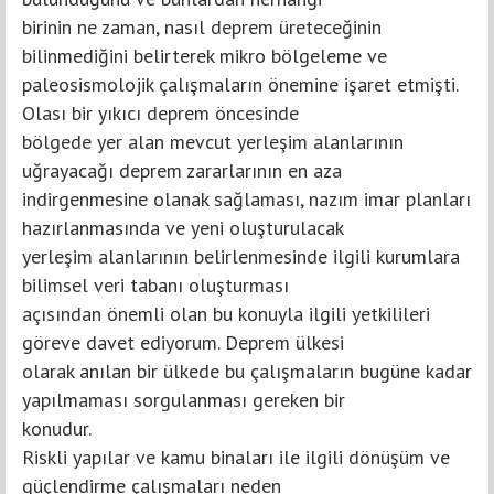
birinin ne zaman, nasıl deprem üreteceğinin
bilinmediğini belirterek mikro bölgeleme ve
paleosismolojik çalışmaların önemine işaret etmişti.
Olası bir yıkıcı deprem öncesinde
bölgede yer alan mevcut yerleşim alanlarının
uğrayacağı deprem zararlarının en aza
indirgenmesine olanak sağlaması, nazım imar planları
hazırlanmasında ve yeni oluşturulacak
yerleşim alanlarının belirlenmesinde ilgili kurumlara
bilimsel veri tabanı oluşturması
açısından önemli olan bu konuyla ilgili yetkilileri
göreve davet ediyorum. Deprem ülkesi
olarak anılan bir ülkede bu çalışmaların bugüne kadar
yapılmaması sorgulanması gereken bir
konudur.
Riskli yapılar ve kamu binaları ile ilgili dönüşüm ve
güçlendirme çalışmaları neden