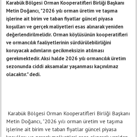
Karabük Bölgesi Orman Kooperatifleri Birliği Başkanı
Metin Doğancı, "2026 yılı orman üretim ve taşıma
işlerine ait birim ve taban fiyatlar güncel piyasa
koşulları ve gerçek maliyetleri esas alınarak yeniden
değerlendirilmelidir. Orman köylüsünün kooperatifleri
ve ormancılık faaliyetlerinin sürdürülebilirliğini
koruyacak adımların gecikmeksizin atılması
gerekmektedir. Aksi halde 2026 yılı ormancılık üretim
sezonunda ciddi aksamalar yaşanması kaçınılmaz
olacaktır." dedi.
Karabük Bölgesi Orman Kooperatifleri Birliği Başkanı
Metin Doğancı, "2026 yılı orman üretim ve taşıma
işlerine ait birim ve taban fiyatlar güncel piyasa