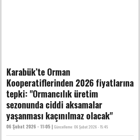
Karabük’te Orman
Kooperatiflerinden 2026 fiyatlarına
tepki: "Ormancılık üretim
sezonunda ciddi aksamalar
yaşanması kaçınılmaz olacak"
06 Şubat 2026 - 11:05 |
Güncelleme:
06 Şubat 2026 - 15:45