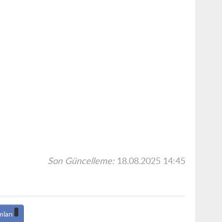
Son Güncelleme:
18.08.2025 14:45
mları