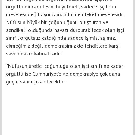
örgütlü mücadelesini büyütmek; sadece işçilerin
meselesi değil aynı zamanda memleket meselesidir.
Nüfusun büyük bir çoğunluğunu oluşturan ve
sendikalı olduğunda hayatı durdurabilecek olan işçi
sınıfı, örgütsüz kaldığında sadece işimiz, aşımız,
ekmeğimiz değil demokrasimiz de tehditlere karşı
savunmasız kalmaktadır.
"Nüfusun üretici çoğunluğu olan işçi sınıfı ne kadar
örgütlü ise Cumhuriyet’e ve demokrasiye çok daha
güçlü sahip çıkabilecektir"