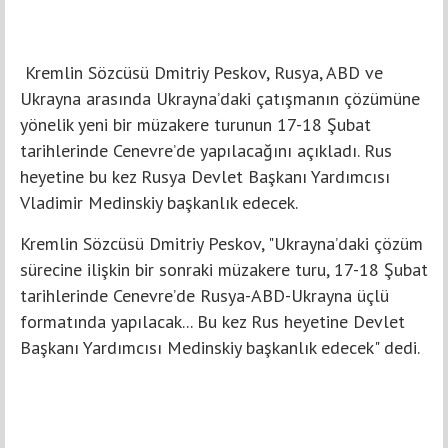
Kremlin Sözcüsü Dmitriy Peskov, Rusya, ABD ve
Ukrayna arasında Ukrayna’daki çatışmanın çözümüne
yönelik yeni bir müzakere turunun 17-18 Şubat
tarihlerinde Cenevre’de yapılacağını açıkladı. Rus
heyetine bu kez Rusya Devlet Başkanı Yardımcısı
Vladimir Medinskiy başkanlık edecek.
Kremlin Sözcüsü Dmitriy Peskov, "Ukrayna’daki çözüm
sürecine ilişkin bir sonraki müzakere turu, 17-18 Şubat
tarihlerinde Cenevre’de Rusya-ABD-Ukrayna üçlü
formatında yapılacak... Bu kez Rus heyetine Devlet
Başkanı Yardımcısı Medinskiy başkanlık edecek" dedi.