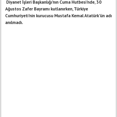
Diyanet İşleri Başkanlığı'nın Cuma Hutbesi'nde, 30
Ağustos Zafer Bayramı kutlanırken, Türkiye
Cumhuriyeti'nin kurucusu Mustafa Kemal Atatürk'ün adı
anılmadı.