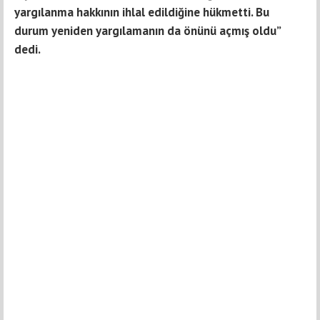
yargılanma hakkının ihlal edildiğine hükmetti. Bu
durum yeniden yargılamanın da önünü açmış oldu”
dedi.