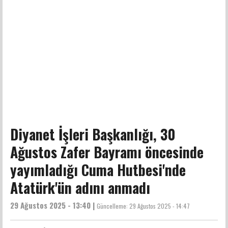
Diyanet İşleri Başkanlığı, 30
Ağustos Zafer Bayramı öncesinde
yayımladığı Cuma Hutbesi'nde
Atatürk'ün adını anmadı
29 Ağustos 2025 - 13:40 |
Güncelleme:
29 Ağustos 2025 - 14:47