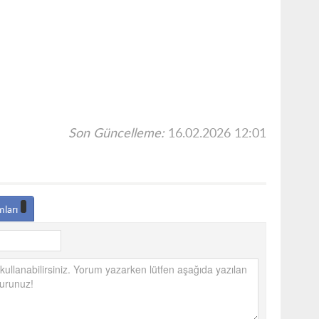
Son Güncelleme:
16.02.2026 12:01
mları