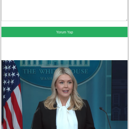
FACEBOOK YORUMLARI