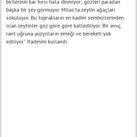
birilerinin kar hırsı hala dinmiyor; gözleri paradan
başka bir şey görmüyor. Milas’ta zeytin ağaçları
sökülüyor. Bu toprakların en kadim sembollerinden
olan zeytinler göz göre göre katlediliyor. Bir avuç
rant uğruna yüzyılların emeği ve bereketi yok
ediliyor." ifadesini kullandı.