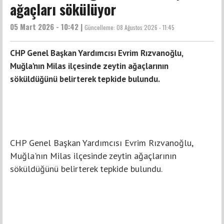
ağaçları sökülüyor
05 Mart 2026 - 10:42 |
Güncelleme:
08 Ağustos 2026 - 11:45
CHP Genel Başkan Yardımcısı Evrim Rızvanoğlu,
Muğla'nın Milas ilçesinde zeytin ağaçlarının
söküldüğünü belirterek tepkide bulundu.
CHP Genel Başkan Yardımcısı Evrim Rızvanoğlu,
Muğla'nın Milas ilçesinde zeytin ağaçlarının
söküldüğünü belirterek tepkide bulundu.