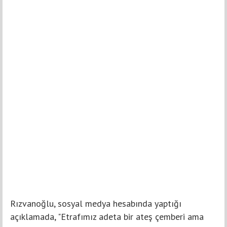
Rızvanoğlu, sosyal medya hesabında yaptığı
açıklamada, "Etrafımız adeta bir ateş çemberi ama