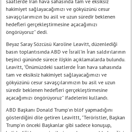
saatlerde İran hava sahasında tam ve eksiksiz
hakimiyet sağlayacağımızı ve gökyüzünü cesur
savaşçılarımızın bu asil ve uzun süredir beklenen
hedefleri gerçekleştirmesine açacağımızı
öngörüyoruz" dedi.
Beyaz Saray Sözcüsü Karoline Leavitt, düzenlediği
basın toplantısında ABD ve İsrail'in İran saldırılarının
beşinci gününde sürece ilişkin açıklamalarda bulundu.
Leavitt, "Önümüzdeki saatlerde İran hava sahasında
tam ve eksiksiz hakimiyet sağlayacağımızı ve
gökyüzünü cesur savaşçılarımızın bu asil ve uzun
süredir beklenen hedefleri gerçekleştirmesine
açacağımızı öngörüyoruz" ifadelerini kullandı.
ABD Başkanı Donald Trump'ın blöf yapmadığını
gösterdiğini dile getiren Leavittt, "Teröristler, Başkan
Trump'ın önceki Başkanlar gibi sadece konuşup,