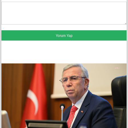
FACEBOOK YORUMLARI