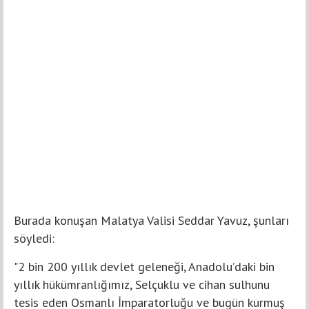
Burada konuşan Malatya Valisi Seddar Yavuz, şunları
söyledi:
"2 bin 200 yıllık devlet geleneği, Anadolu’daki bin
yıllık hükümranlığımız, Selçuklu ve cihan sulhunu
tesis eden Osmanlı İmparatorluğu ve bugün kurmuş