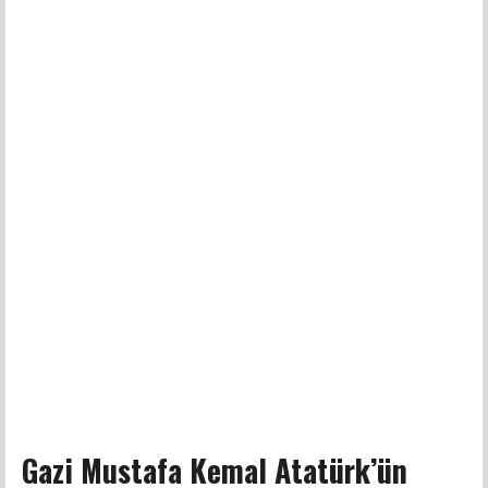
Gazi Mustafa Kemal Atatürk’ün