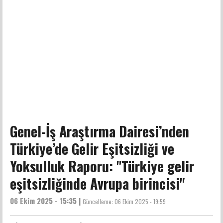
Genel-İş Araştırma Dairesi’nden
Türkiye’de Gelir Eşitsizliği ve
Yoksulluk Raporu: "Türkiye gelir
eşitsizliğinde Avrupa birincisi"
06 Ekim 2025 - 15:35 |
Güncelleme:
06 Ekim 2025 - 19:59