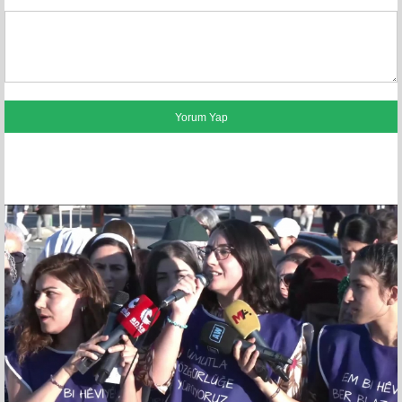
FACEBOOK YORUMLARI