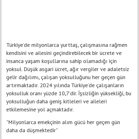
Türkiye’de milyonlarca yurttaş, çalışmasına rağmen
kendisini ve ailesini geçindirebilecek bir ücrete ve
insanca yaşam koşullarına sahip olamadığı için
yoksul. Düşük asgari ücret, ağır vergiler ve adaletsiz
gelir dağılımı, çalışan yoksulluğunu her geçen gün
artırmaktadır. 2024 yılında Türkiye’de çalışanların
yoksulluk oranı yüzde 10,7’dir. İşsizliğin yüksekliği, bu
yoksulluğun daha geniş kitleleri ve aileleri
etkilemesine yol açmaktadır.
"Milyonlarca emekçinin alım gücü her geçen gün
daha da düşmektedir"