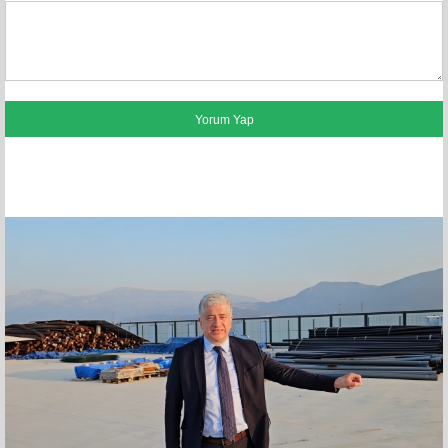
FACEBOOK YORUMLARI