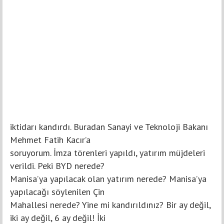
iktidarı kandırdı. Buradan Sanayi ve Teknoloji Bakanı
Mehmet Fatih Kacır’a
soruyorum. İmza törenleri yapıldı, yatırım müjdeleri
verildi. Peki BYD nerede?
Manisa’ya yapılacak olan yatırım nerede? Manisa’ya
yapılacağı söylenilen Çin
Mahallesi nerede? Yine mi kandırıldınız? Bir ay değil,
iki ay değil, 6 ay değil! İki