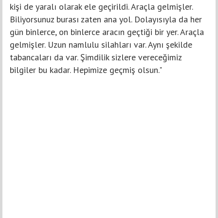
kişi de yaralı olarak ele geçirildi. Araçla gelmişler.
Biliyorsunuz burası zaten ana yol. Dolayısıyla da her
gün binlerce, on binlerce aracın geçtiği bir yer. Araçla
gelmişler. Uzun namlulu silahları var. Aynı şekilde
tabancaları da var. Şimdilik sizlere vereceğimiz
bilgiler bu kadar. Hepimize geçmiş olsun."