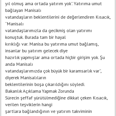
yıl olmuş ama ortada yatırım yok”. Yatırıma umut
bağlayan Manisalı
vatandaşların beklentilerini de değerlendiren Kısacık,
“Manisalı
vatandaşlarımızla da gecikmiş olan yatırımı
konuştuk. Burada tam bir hayal
kırıklığı var. Manisa bu yatırıma umut bağlamış,
insanlar bu yatırım gelecek diye
hazırlık yapmışlar ama ortada hiçbir girişim yok. Şu
anda Manisalı
vatandaşlarımızda çok büyük bir karamsarlık var”,
diyerek Manisalıların
beklentilerinin boşa çıkarıldığını söyledi.
Bakanlık Açıklama Yapmak Zorunda
Sürecin şeffaf yürütülmediğine dikkat çeken Kısacık,
verilen teşviklerin hangi
şartlara bağlandığının ve yatırım takviminin