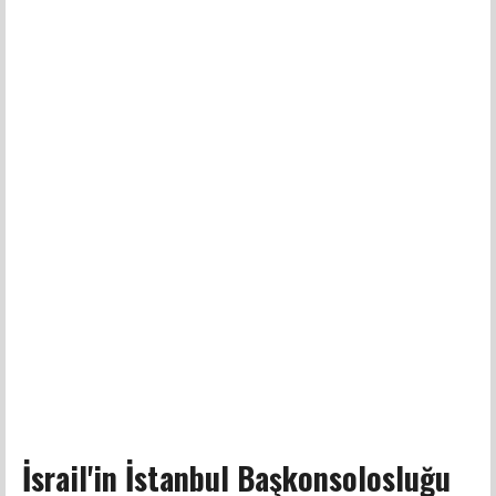
İsrail'in İstanbul Başkonsolosluğu