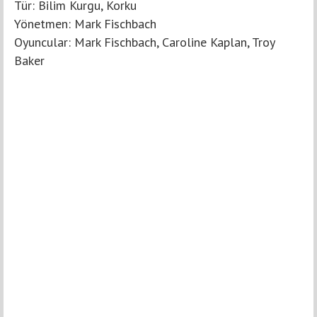
Tür: Bilim Kurgu, Korku
Yönetmen: Mark Fischbach
Oyuncular: Mark Fischbach, Caroline Kaplan, Troy
Baker