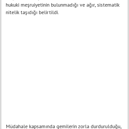
hukuki meşruiyetinin bulunmadığı ve ağır, sistematik
nitelik taşıdığı belirtildi.
Müdahale kapsamında gemilerin zorla durdurulduğu,