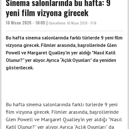
Sinema salonlarında bu hafta: 9
yeni film vizyona girecek
10 Nisan 2026 - 10:05 |
Güncelleme:
10 Nisan 2026 - 11:16
Bu hafta sinema salonlarında farklı türlerde 9 yeni film
vizyona girecek. Filmler arasında, başrollerinde Glen
Powell ve Margaret Qualley’in yer aldığı "Nasıl Katil
Olunur?” yer alıyor. Ayrıca “Açlık Oyunları” da yeniden
gösterilecek.
Bu hafta sinema salonlarında farklı türlerde 9 yeni
film vizyona girecek. Filmler arasında, başrollerinde
Glen Powell ve Margaret Qualley’in yer aldığı "Nasıl
Katil Olunur?” yer alıyor. Ayrıca “Açlık Oyunları” da